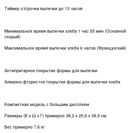
Таймер отсрочки выпечки до 13 часов
Минимальное время выпечки хлеба 1 час 55 мин (Основной
скорый)
Максимальное время выпечки хлеба 6 часов (Французский)
Антипригарное покрытие формы для выпечки
Алмазно-фтористое покрытие формы для выпечки хлеба
Компактная модель с большим дисплеем
Размеры (В х Ш х Г) примерно 38,2 х 25,6 х 38,9 см
Вес примерно 7,6 кг