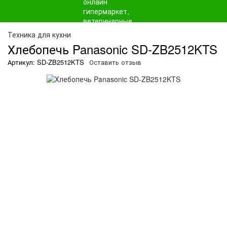
О
Техника для кухни
Хлебопечь Panasonic SD-ZB2512KTS
Артикул: SD-ZB2512KTS
Оставить отзыв