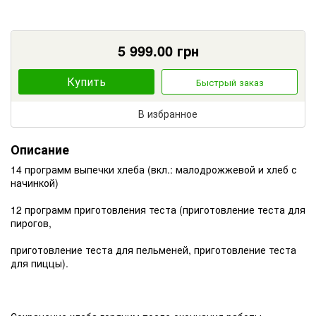
5 999.00
грн
Купить
Быстрый заказ
В избранное
Описание
14 программ выпечки хлеба (вкл.: малодрожжевой и хлеб с
начинкой)
12 программ приготовления теста (приготовление теста для
пирогов,
приготовление теста для пельменей, приготовление теста
для пиццы).