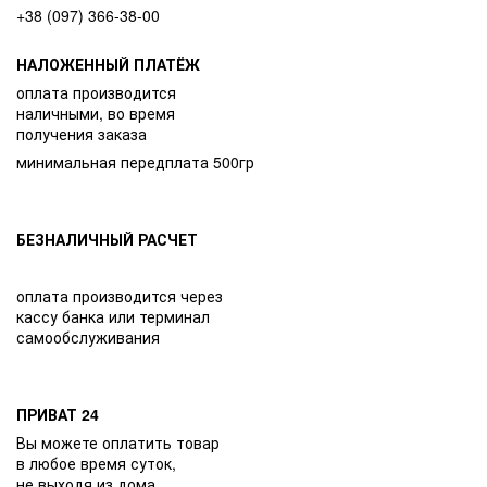
+38 (097) 366-38-00
НАЛОЖЕННЫЙ ПЛАТЁЖ
оплата производится
наличными, во время
получения заказа
минимальная передплата 500гр
БЕЗНАЛИЧНЫЙ РАСЧЕТ
оплата производится через
кассу банка или терминал
самообслуживания
ПРИВАТ 24
Вы можете оплатить товар
в любое время суток,
не выходя из дома