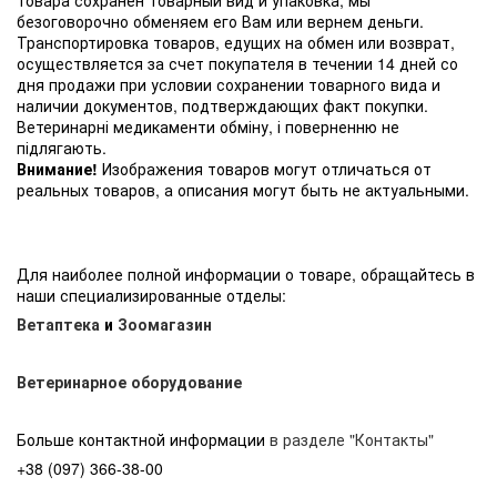
безоговорочно обменяем его Вам или вернем деньги.
Транспортировка товаров, едущих на обмен или возврат,
осуществляется за счет покупателя в течении 14 дней со
дня продажи при условии сохранении товарного вида и
наличии документов, подтверждающих факт покупки.
Ветеринарні медикаменти обміну, і поверненню не
підлягають.
Внимание!
Изображения товаров могут отличаться от
реальных товаров, а описания могут быть не актуальными.
Для наиболее полной информации о товаре, обращайтесь в
наши специализированные отделы:
Ветаптека
и
Зоомагазин
Ветеринарное оборудование
Больше контактной информации
в разделе "Контакты"
+38 (097) 366-38-00