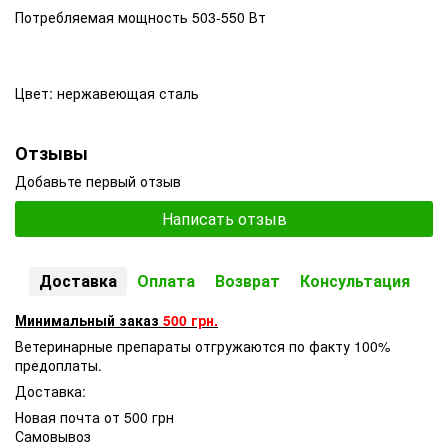
Потребляемая мощность 503-550 Вт
Цвет: нержавеющая сталь
Отзывы
Добавьте первый отзыв
Написать отзыв
Доставка
Оплата
Возврат
Консультация
Минимальный заказ
500 грн.
Ветеринарные препараты отгружаются по факту 100%
предоплаты.
Доставка:
Новая почта от 500 грн
Самовывоз