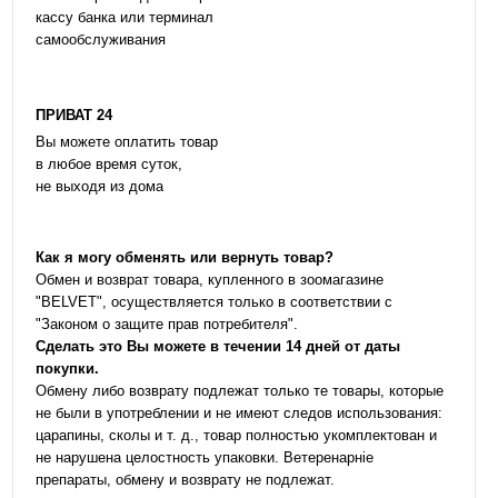
кассу банка или терминал
самообслуживания
ПРИВАТ 24
Вы можете оплатить товар
в любое время суток,
не выходя из дома
Как я могу обменять или вернуть товар?
Обмен и возврат товара, купленного в зоомагазине
"BELVET", осуществляется только в соответствии с
"Законом о защите прав потребителя".
Сделать это Вы можете в течении 14 дней от даты
покупки.
Обмену либо возврату подлежат только те товары, которые
не были в употреблении и не имеют следов использования:
царапины, сколы и т. д., товар полностью укомплектован и
не нарушена целостность упаковки. Ветеренарніе
препараты, обмену и возврату не подлежат.