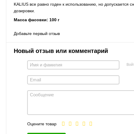
KALIUS все равно годен к использованию, но допускается с
дозировки.
Масса фасовки: 100 г
Добавьте первый отзыв
Новый отзыв или комментарий
Вой
Оцените товар