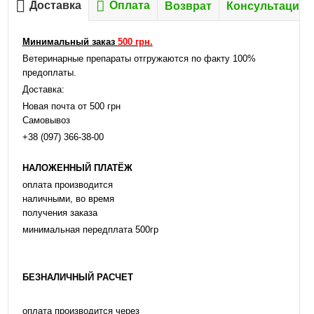
Доставка
Оплата
Возврат
Консультация
Минимальный заказ
500 грн.
Ветеринарные препараты отгружаются по факту 100%
предоплаты.
Доставка:
Новая почта от 500 грн
Самовывоз
+38 (097) 366-38-00
НАЛОЖЕННЫЙ ПЛАТЁЖ
оплата производится
наличными, во время
получения заказа
минимальная передплата 500гр
БЕЗНАЛИЧНЫЙ РАСЧЕТ
оплата производится через