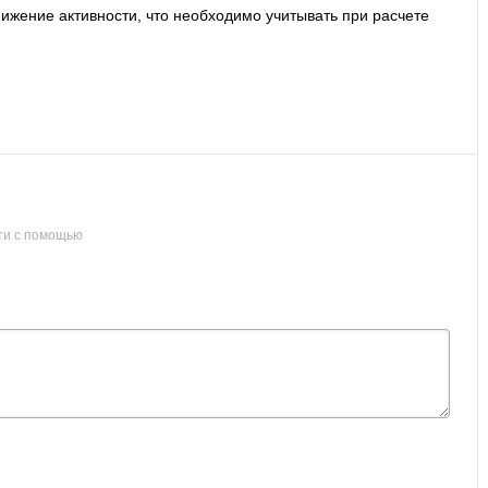
нижение активности, что необходимо учитывать при расчете
ти с помощью