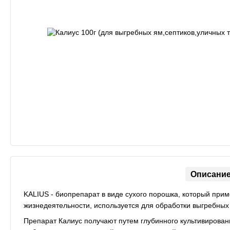
Описани
KALIUS - биопрепарат в виде сухого порошка, который прим
жизнедеятельности, используется для обработки выгребных
Препарат Калиус получают путем глубинного культивирования 