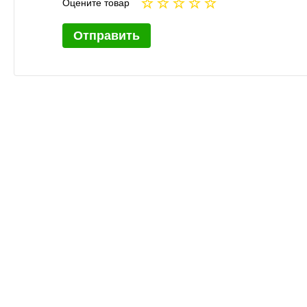
Оцените товар
Отправить