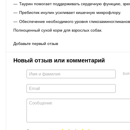
Таурин помогает поддерживать сердечную функцию, зре
Пребиотик инулин усиливает кишечную микрофлору.
Обеспечение необходимого уровня гликозаминогликанов 
Полноценный сухой корм для взрослых собак.
Добавьте первый отзыв
Новый отзыв или комментарий
Вой