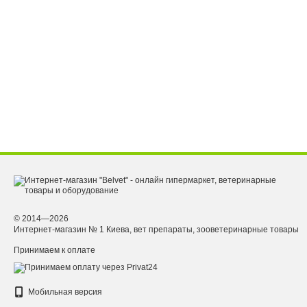
© 2014—2026
Интернет-магазин № 1 Киева, вет препараты, зооветеринарные товары
Принимаем к оплате
Мобильная версия