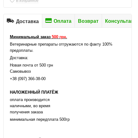
В избранное
Оплата
Возврат
Консультаци
Доставка
Минимальный заказ
500 грн.
Ветеринарные препараты отгружаются по факту 100%
предоплаты.
Доставка:
Новая почта от 500 грн
Самовывоз
+38 (097) 366-38-00
НАЛОЖЕННЫЙ ПЛАТЁЖ
оплата производится
наличными, во время
получения заказа
минимальная передплата 500гр