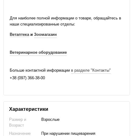
Для наиболее полной информации о товаре, обращайтесь в
наши специализированные отделы:
Ветаптека
и
Зоомагазин
Ветеринарное оборудование
Больше контактной информации
в разделе "Контакты"
+38 (097) 366-38-00
Характеристики
Размер и
Взрослые
Возраст
Назначение
При нарушении пищеварения