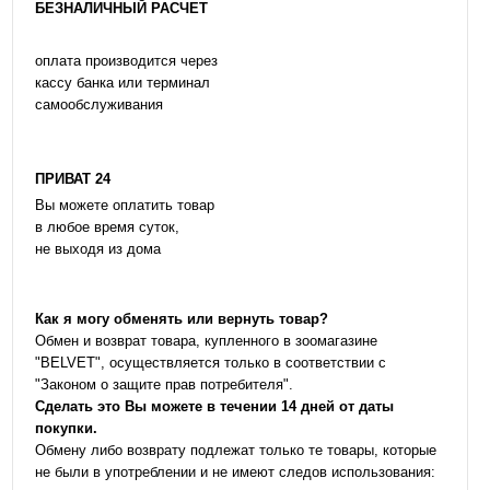
БЕЗНАЛИЧНЫЙ РАСЧЕТ
оплата производится через
кассу банка или терминал
самообслуживания
ПРИВАТ 24
Вы можете оплатить товар
в любое время суток,
не выходя из дома
Как я могу обменять или вернуть товар?
Обмен и возврат товара, купленного в зоомагазине
"BELVET", осуществляется только в соответствии с
"Законом о защите прав потребителя".
Сделать это Вы можете в течении 14 дней от даты
покупки.
Обмену либо возврату подлежат только те товары, которые
не были в употреблении и не имеют следов использования: