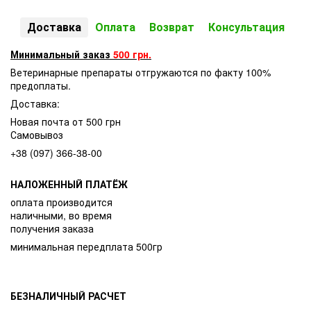
Доставка
Оплата
Возврат
Консультация
Минимальный заказ
500 грн.
Ветеринарные препараты отгружаются по факту 100%
предоплаты.
Доставка:
Новая почта от 500 грн
Самовывоз
+38 (097) 366-38-00
НАЛОЖЕННЫЙ ПЛАТЁЖ
оплата производится
наличными, во время
получения заказа
минимальная передплата 500гр
БЕЗНАЛИЧНЫЙ РАСЧЕТ