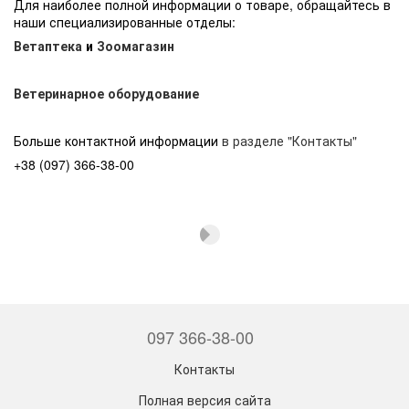
Для наиболее полной информации о товаре, обращайтесь в
наши специализированные отделы:
Ветаптека
и
Зоомагазин
Ветеринарное оборудование
Больше контактной информации
в разделе "Контакты"
+38 (097) 366-38-00
097 366-38-00
Контакты
Полная версия сайта