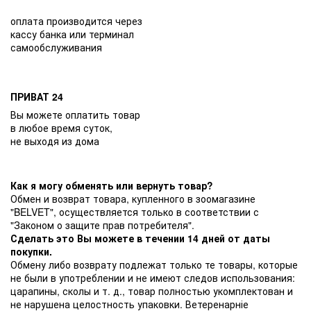
оплата производится через
кассу банка или терминал
самообслуживания
ПРИВАТ 24
Вы можете оплатить товар
в любое время суток,
не выходя из дома
Как я могу обменять или вернуть товар?
Обмен и возврат товара, купленного в зоомагазине
"BELVET", осуществляется только в соответствии с
"Законом о защите прав потребителя".
Сделать это Вы можете в течении 14 дней от даты
покупки.
Обмену либо возврату подлежат только те товары, которые
не были в употреблении и не имеют следов использования:
царапины, сколы и т. д., товар полностью укомплектован и
не нарушена целостность упаковки. Ветеренарніе