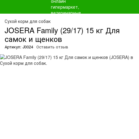
Сухой корм для собак
JOSERA Family (29/17) 15 кг Для
самок и щенков
Артикул: J0024
Оставить отзыв