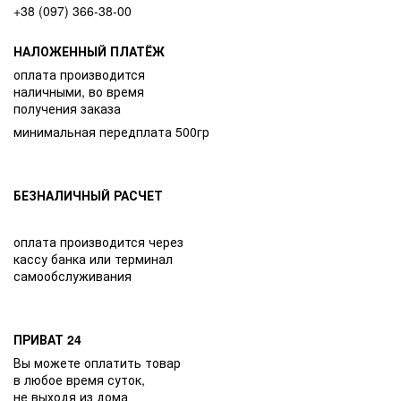
+38 (097) 366-38-00
НАЛОЖЕННЫЙ ПЛАТЁЖ
оплата производится
наличными, во время
получения заказа
минимальная передплата 500гр
БЕЗНАЛИЧНЫЙ РАСЧЕТ
оплата производится через
кассу банка или терминал
самообслуживания
ПРИВАТ 24
Вы можете оплатить товар
в любое время суток,
не выходя из дома