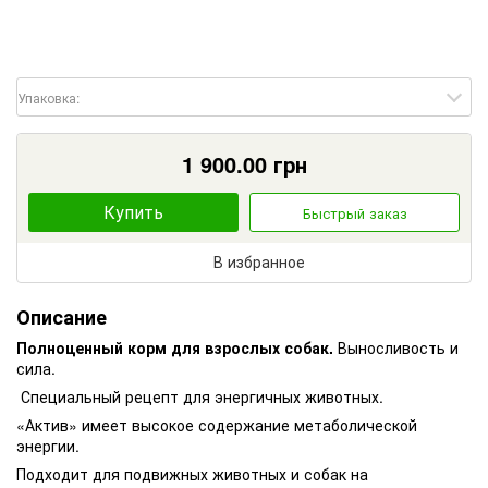
Упаковка:
1 900.00
грн
Купить
Быстрый заказ
В избранное
Описание
Полноценный корм для взрослых собак.
Выносливость и
сила.
Специальный рецепт для энергичных животных.
«Актив» имеет высокое содержание метаболической
энергии.
Подходит для подвижных животных и собак на