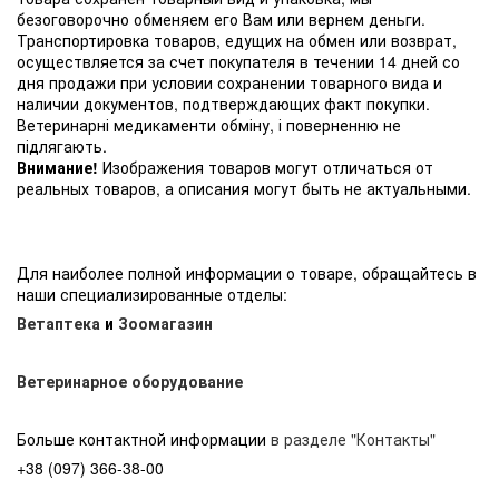
безоговорочно обменяем его Вам или вернем деньги.
Транспортировка товаров, едущих на обмен или возврат,
осуществляется за счет покупателя в течении 14 дней со
дня продажи при условии сохранении товарного вида и
наличии документов, подтверждающих факт покупки.
Ветеринарні медикаменти обміну, і поверненню не
підлягають.
Внимание!
Изображения товаров могут отличаться от
реальных товаров, а описания могут быть не актуальными.
Для наиболее полной информации о товаре, обращайтесь в
наши специализированные отделы:
Ветаптека
и
Зоомагазин
Ветеринарное оборудование
Больше контактной информации
в разделе "Контакты"
+38 (097) 366-38-00