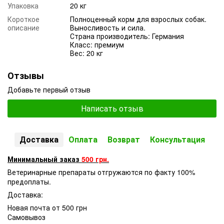
Упаковка
20 кг
Короткое
Полноценный корм для взрослых собак.
описание
Выносливость и сила.
Страна производитель: Германия
Класс: премиум
Вес: 20 кг
Отзывы
Добавьте первый отзыв
Написать отзыв
Доставка
Оплата
Возврат
Консультация
Минимальный заказ
500 грн.
Ветеринарные препараты отгружаются по факту 100%
предоплаты.
Доставка:
Новая почта от 500 грн
Самовывоз