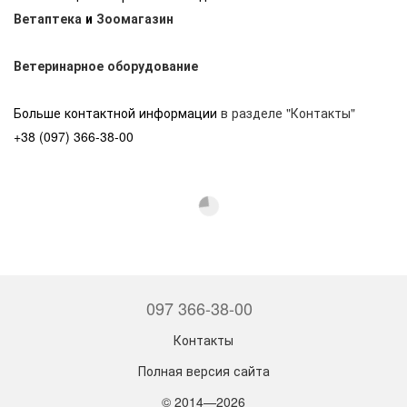
Ветаптека
и
Зоомагазин
Ветеринарное оборудование
Больше контактной информации
в разделе "Контакты"
+38 (097) 366-38-00
097 366-38-00
Контакты
Полная версия сайта
© 2014—2026