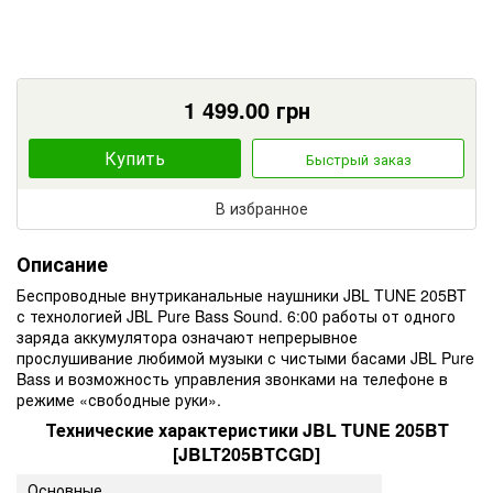
1 499.00
грн
Купить
Быстрый заказ
В избранное
Описание
Беспроводные внутриканальные наушники JBL TUNE 205BT
с технологией JBL Pure Bass Sound. 6:00 работы от одного
заряда аккумулятора означают непрерывное
прослушивание любимой музыки с чистыми басами JBL Pure
Bass и возможность управления звонками на телефоне в
режиме «свободные руки».
Технические характеристики JBL TUNE 205BT
[JBLT205BTCGD]
Основные