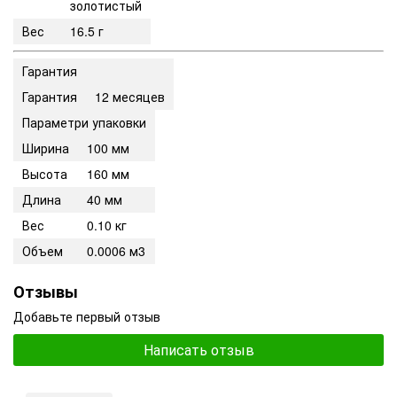
золотистый
Вес
16.5 г
Гарантия
Гарантия
12 месяцев
Параметри упаковки
Ширина
100 мм
Высота
160 мм
Длина
40 мм
Вес
0.10 кг
Объем
0.0006 м3
Отзывы
Добавьте первый отзыв
Написать отзыв