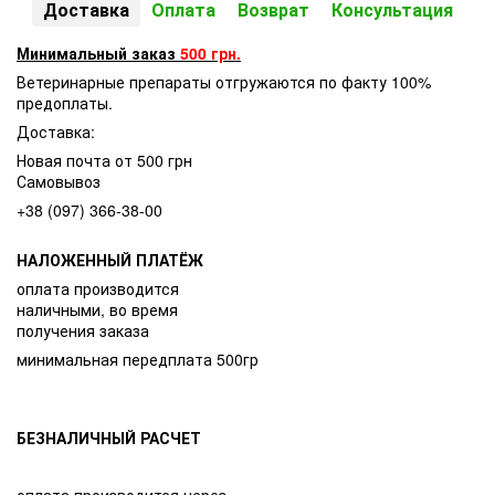
Доставка
Оплата
Возврат
Консультация
Минимальный заказ
500 грн.
Ветеринарные препараты отгружаются по факту 100%
предоплаты.
Доставка:
Новая почта от 500 грн
Самовывоз
+38 (097) 366-38-00
НАЛОЖЕННЫЙ ПЛАТЁЖ
оплата производится
наличными, во время
получения заказа
минимальная передплата 500гр
БЕЗНАЛИЧНЫЙ РАСЧЕТ
оплата производится через