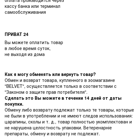
кассу банка или терминал
самообслуживания
ПРИВАТ 24
Вы можете оплатить товар
в любое время суток,
не выходя из дома
Как я могу обменять или вернуть товар?
Обмен и возврат товара, купленного в зоомагазине
"BELVET", осуществляется только в соответствии с
"Законом о защите прав потребителя".
Сделать это Вы можете в течении 14 дней от даты
покупки.
Обмену либо возврату подлежат только те товары, которые
не были в употреблении и не имеют следов использования:
царапины, сколы и т. д., товар полностью укомплектован и
не нарушена целостность упаковки. Ветеренарніе
препараты, обмену и возврату не подлежат.