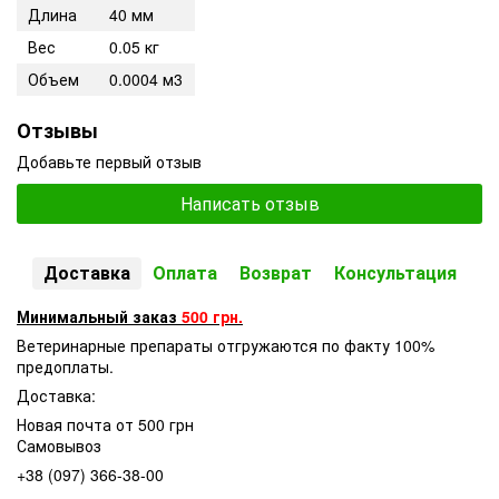
Длина
40 мм
Вес
0.05 кг
Объем
0.0004 м3
Отзывы
Добавьте первый отзыв
Написать отзыв
Доставка
Оплата
Возврат
Консультация
Минимальный заказ
500 грн.
Ветеринарные препараты отгружаются по факту 100%
предоплаты.
Доставка:
Новая почта от 500 грн
Самовывоз
+38 (097) 366-38-00