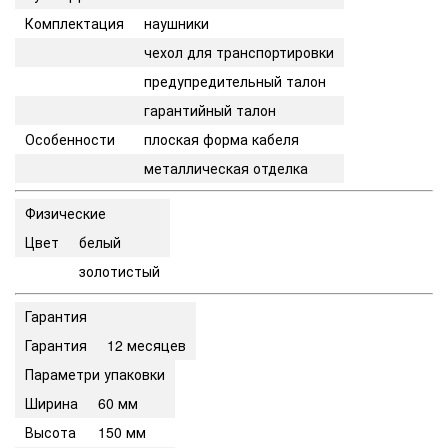
Комплектация
наушники
чехол для транспортировки
предупредительный талон
гарантийный талон
Особенности
плоская форма кабеля
металлическая отделка
Физические
Цвет
белый
золотистый
Гарантия
Гарантия
12 месяцев
Параметри упаковки
Ширина
60 мм
Высота
150 мм