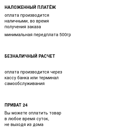
НАЛОЖЕННЫЙ ПЛАТЁЖ
оплата производится
наличными, во время
получения заказа
минимальная передплата 500гр
БЕЗНАЛИЧНЫЙ РАСЧЕТ
оплата производится через
кассу банка или терминал
самообслуживания
ПРИВАТ 24
Вы можете оплатить товар
в любое время суток,
не выходя из дома