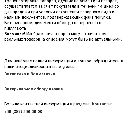
Транспортировка товаров, едущих на обмен или возврат,
осуществляется за счет покупателя в течении 14 дней со
дня продажи при условии сохранении товарного вида и
наличии документов, подтверждающих факт покупки.
Ветеринарні медикаменти обміну, і поверненню не
підлягають.
Внимание!
Изображения товаров могут отличаться от
реальных товаров, а описания могут быть не актуальными.
Для наиболее полной информации о товаре, обращайтесь в
наши специализированные отделы:
Ветаптека
и
Зоомагазин
Ветеринарное оборудование
Больше контактной информации
в разделе "Контакты"
+38 (097) 366-38-00