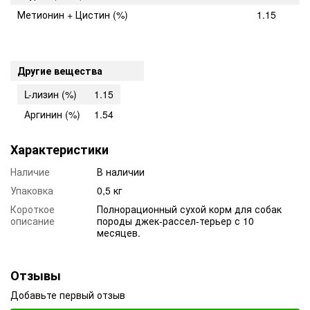
Метионин + Цистин (%)
1.15
Другие вещества
L-лизин (%)
1.15
Аргинин (%)
1.54
Характеристики
Наличие
В наличии
Упаковка
0,5 кг
Короткое
Полнорационный сухой корм для собак
описание
породы джек-рассел-терьер с 10
месяцев.
Отзывы
Добавьте первый отзыв