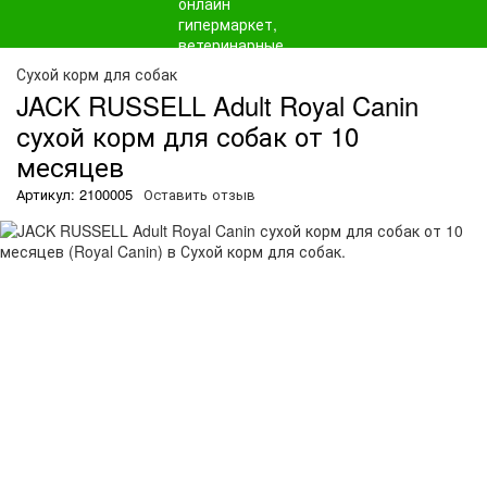
О
Сухой корм для собак
JACK RUSSELL Adult Royal Canin
сухой корм для собак от 10
месяцев
Артикул: 2100005
Оставить отзыв