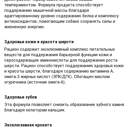
темпераментом. Формула продукта способствует
поддержанию мышечной массы благодаря
адаптированному уровню содержанию белка и комплексу
антиоксидантов, помогающим собаке сохранять силы и
жизненную энергию.
Здоровье кожи и красота шерсти
Рацион содержит эксклюзивный комплекс питательных
веществ для поддержания барьерной функции кожи и
серосодержащие аминокислоты для поддержания роста
шерсти. Рацион способствует поддержанию здоровья кожи
и красоты шерсти, благодаря содержанию витамина А,
омега-3 жирных кислот (ЭПК/ДГК). Обогащен маслом
огуречника (источник омега-6).
Здоровье зубов
Эта формула позволяет снизить образование зубного камня
благодаря хелаторам кальция.
Эксклюзивная крокета