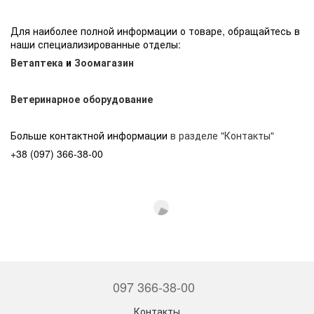
Для наиболее полной информации о товаре, обращайтесь в
наши специализированные отделы:
Ветаптека
и
Зоомагазин
Ветеринарное оборудование
Больше контактной информации
в разделе "Контакты"
+38 (097) 366-38-00
097 366-38-00
Контакты