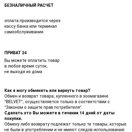
БЕЗНАЛИЧНЫЙ РАСЧЕТ
оплата производится через
кассу банка или терминал
самообслуживания
ПРИВАТ 24
Вы можете оплатить товар
в любое время суток,
не выходя из дома
Как я могу обменять или вернуть товар?
Обмен и возврат товара, купленного в зоомагазине
"BELVET", осуществляется только в соответствии с
"Законом о защите прав потребителя".
Сделать это Вы можете в течении 14 дней от даты
покупки.
Обмену либо возврату подлежат только те товары, которые
не были в употреблении и не имеют следов использования: