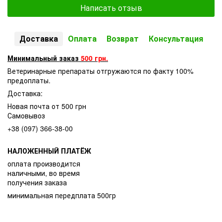
Написать отзыв
Доставка
Оплата
Возврат
Консультация
Минимальный заказ
500 грн.
Ветеринарные препараты отгружаются по факту 100%
предоплаты.
Доставка:
Новая почта от 500 грн
Самовывоз
+38 (097) 366-38-00
НАЛОЖЕННЫЙ ПЛАТЁЖ
оплата производится
наличными, во время
получения заказа
минимальная передплата 500гр