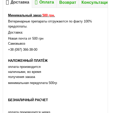
Доставка
Оплата
Возврат
Консультация
Минимальный заказ
500 грн.
Ветеринарные препараты отгружаются по факту 100%
предоплаты.
Доставка:
Новая почта от 500 грн
Самовывоз
+38 (097) 366-38-00
НАЛОЖЕННЫЙ ПЛАТЁЖ
оплата производится
наличными, во время
получения заказа
минимальная передплата 500гр
БЕЗНАЛИЧНЫЙ РАСЧЕТ
оплата производится через