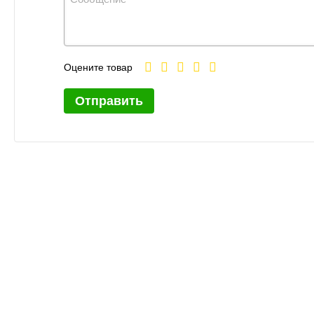
Оцените товар
Отправить