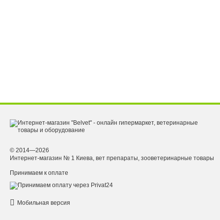
© 2014—2026
Интернет-магазин № 1 Киева, вет препараты, зооветеринарные товары
Принимаем к оплате
Мобильная версия