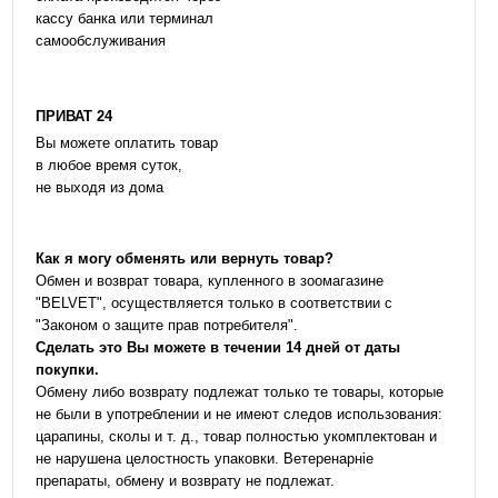
кассу банка или терминал
самообслуживания
ПРИВАТ 24
Вы можете оплатить товар
в любое время суток,
не выходя из дома
Как я могу обменять или вернуть товар?
Обмен и возврат товара, купленного в зоомагазине
"BELVET", осуществляется только в соответствии с
"Законом о защите прав потребителя".
Сделать это Вы можете в течении 14 дней от даты
покупки.
Обмену либо возврату подлежат только те товары, которые
не были в употреблении и не имеют следов использования:
царапины, сколы и т. д., товар полностью укомплектован и
не нарушена целостность упаковки. Ветеренарніе
препараты, обмену и возврату не подлежат.