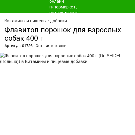
О
Витамины и пищевые добавки
Флавитол порошок для взрослых
собак 400 г
Артикул: 01726
Оставить отзыв