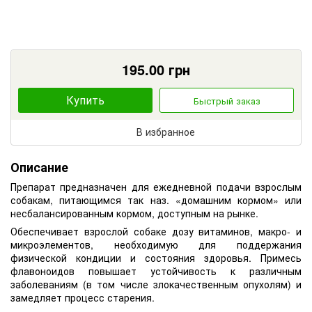
195.00
грн
Купить
Быстрый заказ
В избранное
Описание
Препарат предназначен для ежедневной подачи взрослым
собакам, питающимся так наз. «домашним кормом» или
несбалансированным кормом, доступным на рынке.
Обеспечивает взрослой собаке дозу витаминов, макро- и
микроэлементов, необходимую для поддержания
физической кондиции и состояния здоровья. Примесь
флавоноидов повышает устойчивость к различным
заболеваниям (в том числе злокачественным опухолям) и
замедляет процесс старения.