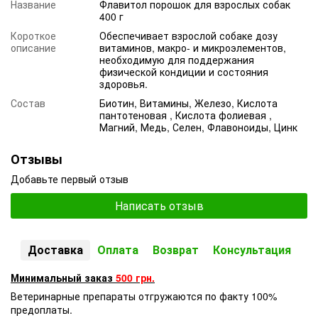
Название
Флавитол порошок для взрослых собак
400 г
Короткое
Обеспечивает взрослой собаке дозу
описание
витаминов, макро- и микроэлементов,
необходимую для поддержания
физической кондиции и состояния
здоровья.
Состав
Биотин, Витамины, Железо, Кислота
пантотеновая , Кислота фолиевая ,
Магний, Медь, Селен, Флавоноиды, Цинк
Отзывы
Добавьте первый отзыв
Написать отзыв
Доставка
Оплата
Возврат
Консультация
Минимальный заказ
500 грн.
Ветеринарные препараты отгружаются по факту 100%
предоплаты.