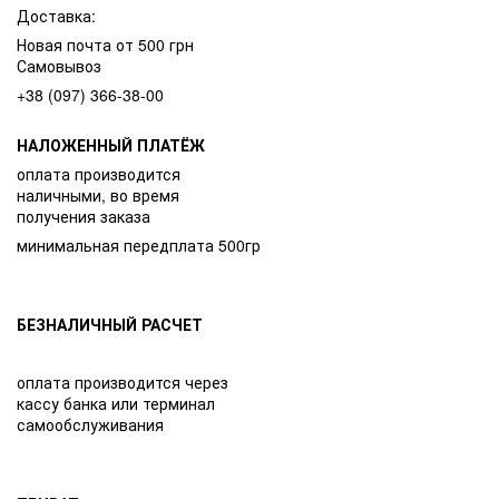
Доставка:
Новая почта от 500 грн
Самовывоз
+38 (097) 366-38-00
НАЛОЖЕННЫЙ ПЛАТЁЖ
оплата производится
наличными, во время
получения заказа
минимальная передплата 500гр
БЕЗНАЛИЧНЫЙ РАСЧЕТ
оплата производится через
кассу банка или терминал
самообслуживания