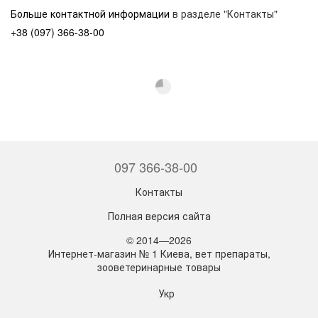
Больше контактной информации
в разделе "Контакты"
+38 (097) 366-38-00
097 366-38-00
Контакты
Полная версия сайта
© 2014—2026
Интернет-магазин № 1 Киева, вет препараты,
зооветеринарные товары
Укр