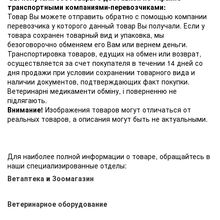
транспортными компаниями-перевозчиками:
Товар Вы можете отправить обратно с помощью компании
перевозчика у которого данный товар Вы получали. Если у
товара сохранен товарный вид и упаковка, мы
безоговорочно обменяем его Вам или вернем деньги.
Транспортировка товаров, едущих на обмен или возврат,
осуществляется за счет покупателя в течении 14 дней со
дня продажи при условии сохранении товарного вида и
наличии документов, подтверждающих факт покупки.
Ветеринарні медикаменти обміну, і поверненню не
підлягають.
Внимание!
Изображения товаров могут отличаться от
реальных товаров, а описания могут быть не актуальными.
Для наиболее полной информации о товаре, обращайтесь в
наши специализированные отделы:
Ветаптека
и
Зоомагазин
Ветеринарное оборудование