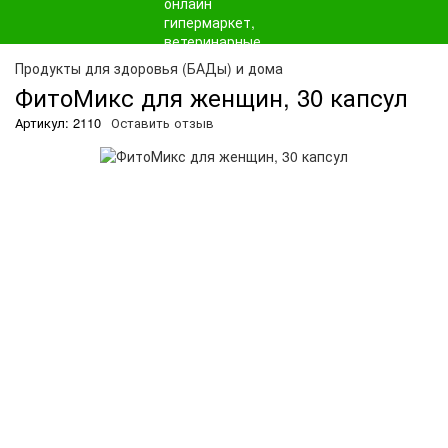
О
Продукты для здоровья (БАДы) и дома
ФитоМикс для женщин, 30 капсул
Артикул: 2110
Оставить отзыв