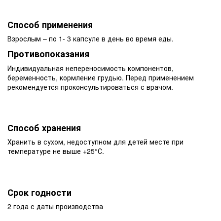
Способ применения
Взрослым – по 1- 3 капсуле в день во время еды.
Противопоказания
Индивидуальная непереносимость компонентов,
беременность, кормление грудью. Перед применением
рекомендуется проконсультироваться с врачом.
Способ хранения
Хранить в сухом, недоступном для детей месте при
температуре не выше +25°С.
Срок годности
2 года с даты производства