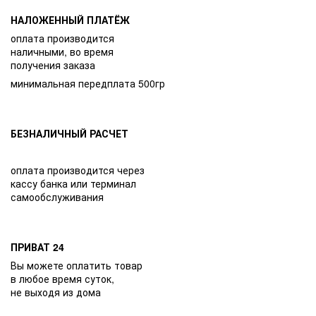
НАЛОЖЕННЫЙ ПЛАТЁЖ
оплата производится
наличными, во время
получения заказа
минимальная передплата 500гр
БЕЗНАЛИЧНЫЙ РАСЧЕТ
оплата производится через
кассу банка или терминал
самообслуживания
ПРИВАТ 24
Вы можете оплатить товар
в любое время суток,
не выходя из дома