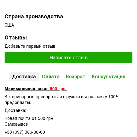
Страна производства
США
Отзывы
Добавьте первый отзыв
Написать отзыв
Доставка
Оплата
Возврат
Консультация
Минимальный заказ
500 грн.
Ветеринарные препараты отгружаются по факту 100%
предоплаты.
Доставка:
Новая почта от 500 грн
Самовывоз
+38 (097) 366-38-00