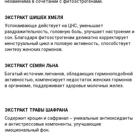
незаменима в сочетании с фитоэстрогенами.
ЭКСТРАКТ ШИШЕК ХМЕЛЯ
Успокаивающе действует на ЦНС, уменьшает
раздражительность, головную боль, улучшает настроение и
сон. Благодаря фитоэстрогенам деликатно корректирует
менструальный цикл и половую активность, способствует
синтезу женских гормонов.
ЭКСТРАКТ СЕМЯН ЛЬНА
Богатый источник лигнанов, обладающих гормоноподобной
активностью, компенсирует недостаток женских гормонов
в организме, поддерживает здоровье молочных желез.
ЭКСТРАКТ ТРАВЫ ШАФРАНА
Содержит кроцин и сафранал – уникальные антиоксиданты
и антистрессовые компоненты, улучшающие
эмоциональный фон.