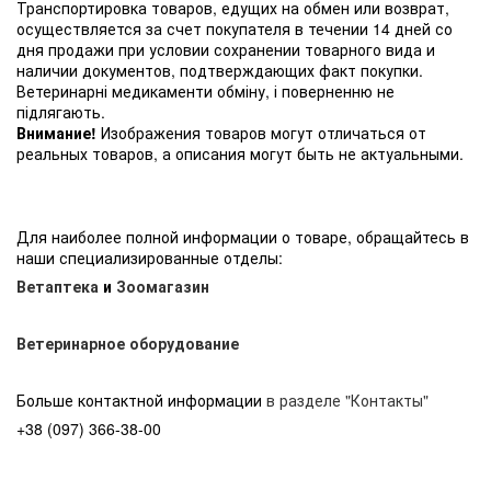
Транспортировка товаров, едущих на обмен или возврат,
осуществляется за счет покупателя в течении 14 дней со
дня продажи при условии сохранении товарного вида и
наличии документов, подтверждающих факт покупки.
Ветеринарні медикаменти обміну, і поверненню не
підлягають.
Внимание!
Изображения товаров могут отличаться от
реальных товаров, а описания могут быть не актуальными.
Для наиболее полной информации о товаре, обращайтесь в
наши специализированные отделы:
Ветаптека
и
Зоомагазин
Ветеринарное оборудование
Больше контактной информации
в разделе "Контакты"
+38 (097) 366-38-00