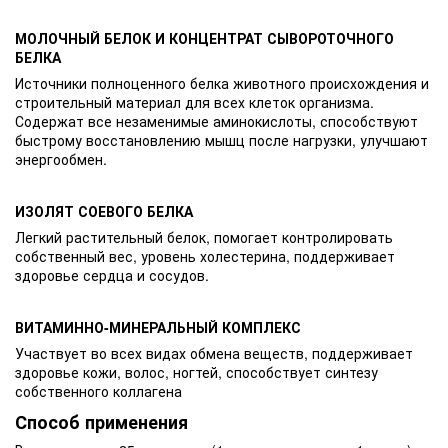
МОЛОЧНЫЙ БЕЛОК И КОНЦЕНТРАТ СЫВОРОТОЧНОГО
БЕЛКА
Источники полноценного белка животного происхождения и
строительный материал для всех клеток организма.
Содержат все незаменимые аминокислоты, способствуют
быстрому восстановлению мышц после нагрузки, улучшают
энергообмен.
ИЗОЛЯТ СОЕВОГО БЕЛКА
Легкий растительный белок, помогает контролировать
собственный вес, уровень холестерина, поддерживает
здоровье сердца и сосудов.
ВИТАМИННО-МИНЕРАЛЬНЫЙ КОМПЛЕКС
Участвует во всех видах обмена веществ, поддерживает
здоровье кожи, волос, ногтей, способствует синтезу
собственного коллагена
Способ применения