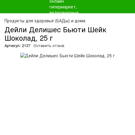
О
Продукты для здоровья (БАДы) и дома
Дейли Делишес Бьюти Шейк
Шоколад, 25 г
Артикул: 2137
Оставить отзыв