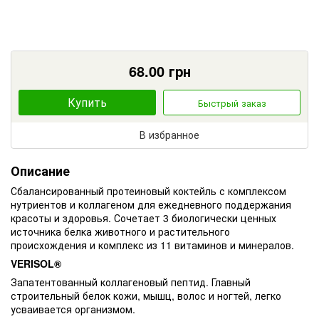
68.00
грн
Купить
Быстрый заказ
В избранное
Описание
Сбалансированный протеиновый коктейль с комплексом
нутриентов и коллагеном для ежедневного поддержания
красоты и здоровья. Сочетает 3 биологически ценных
источника белка животного и растительного
происхождения и комплекс из 11 витаминов и минералов.
VERISOL®
Запатентованный коллагеновый пептид. Главный
строительный белок кожи, мышц, волос и ногтей, легко
усваивается организмом.