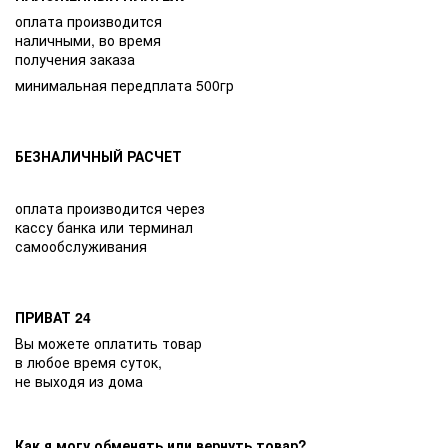
оплата производится
наличными, во время
получения заказа
минимальная передплата 500гр
БЕЗНАЛИЧНЫЙ РАСЧЕТ
оплата производится через
кассу банка или терминал
самообслуживания
ПРИВАТ 24
Вы можете оплатить товар
в любое время суток,
не выходя из дома
Как я могу обменять или вернуть товар?