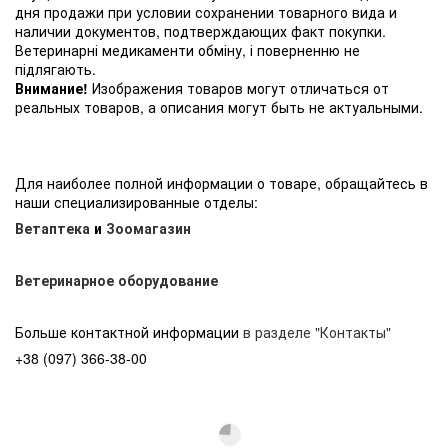
дня продажи при условии сохранении товарного вида и
наличии документов, подтверждающих факт покупки.
Ветеринарні медикаменти обміну, і поверненню не
підлягають.
Внимание!
Изображения товаров могут отличаться от
реальных товаров, а описания могут быть не актуальными.
Для наиболее полной информации о товаре, обращайтесь в
наши специализированные отделы:
Ветаптека
и
Зоомагазин
Ветеринарное оборудование
Больше контактной информации
в разделе "Контакты"
+38 (097) 366-38-00