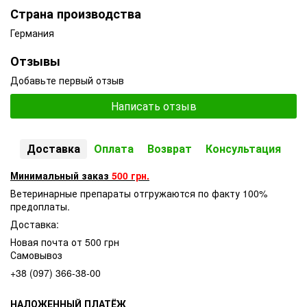
Страна производства
Германия
Отзывы
Добавьте первый отзыв
Написать отзыв
Доставка
Оплата
Возврат
Консультация
Минимальный заказ
500 грн.
Ветеринарные препараты отгружаются по факту 100%
предоплаты.
Доставка:
Новая почта от 500 грн
Самовывоз
+38 (097) 366-38-00
НАЛОЖЕННЫЙ ПЛАТЁЖ