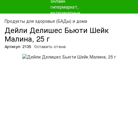
О
Продукты для здоровья (БАДы) и дома
Дейли Делишес Бьюти Шейк
Малина, 25 г
Артикул: 2135
Оставить отзыв