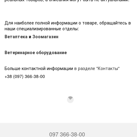
Для наиболее полной информации о товаре, обращайтесь в
наши специализированные отделы:
Ветаптека
и
Зоомагазин
Ветеринарное оборудование
Больше контактной информации
в разделе "Контакты"
+38 (097) 366-38-00
097 366-38-00