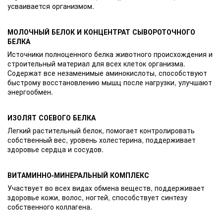
усваивается организмом.
МОЛОЧНЫЙ БЕЛОК И КОНЦЕНТРАТ СЫВОРОТОЧНОГО
БЕЛКА
Источники полноценного белка животного происхождения и
строительный материал для всех клеток организма.
Содержат все незаменимые аминокислоты, способствуют
быстрому восстановлению мышц после нагрузки, улучшают
энергообмен.
ИЗОЛЯТ СОЕВОГО БЕЛКА
Легкий растительный белок, помогает контролировать
собственный вес, уровень холестерина, поддерживает
здоровье сердца и сосудов.
ВИТАМИННО-МИНЕРАЛЬНЫЙ КОМПЛЕКС
Участвует во всех видах обмена веществ, поддерживает
здоровье кожи, волос, ногтей, способствует синтезу
собственного коллагена.