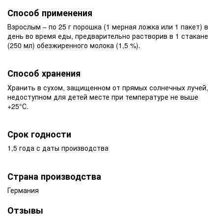
Способ применения
Взрослым – по 25 г порошка (1 мерная ложка или 1 пакет) в
день во время еды, предварительно растворив в 1 стакане
(250 мл) обезжиренного молока (1,5 %).
Способ хранения
Хранить в сухом, защищенном от прямых солнечных лучей,
недоступном для детей месте при температуре не выше
+25°С.
Срок годности
1,5 года с даты производства
Страна производства
Германия
Отзывы