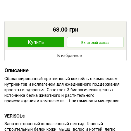
68.00
грн
Купить
Быстрый заказ
В избранное
Описание
Сбалансированный протеиновый коктейль с комплексом
нутриентов и коллагеном для ежедневного поддержания
красоты и здоровья. Сочетает 3 биологически ценных
источника белка животного и растительного
происхождения и комплекс из 11 витаминов и минералов.
VERISOL®
Запатентованный коллагеновый пептид. Главный
строительный белок кожи, мышц, волос и ногтей, легко