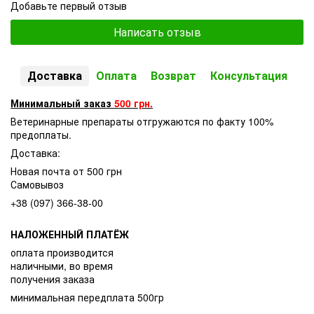
Добавьте первый отзыв
Написать отзыв
Доставка
Оплата
Возврат
Консультация
Минимальный заказ
500 грн.
Ветеринарные препараты отгружаются по факту 100%
предоплаты.
Доставка:
Новая почта от 500 грн
Самовывоз
+38 (097) 366-38-00
НАЛОЖЕННЫЙ ПЛАТЁЖ
оплата производится
наличными, во время
получения заказа
минимальная передплата 500гр