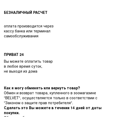
БЕЗНАЛИЧНЫЙ РАСЧЕТ
оплата производится через
кассу банка или терминал
самообслуживания
ПРИВАТ 24
Вы можете оплатить товар
в любое время суток,
не выходя из дома
Как я могу обменять или вернуть товар?
Обмен и возврат товара, купленного в зоомагазине
"BELVET", осуществляется только в соответствии с
"Законом о защите прав потребителя".
Сделать это Вы можете в течении 14 дней от даты
покупки.