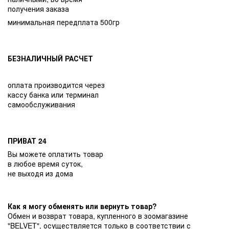
получения заказа
минимальная передплата 500гр
БЕЗНАЛИЧНЫЙ РАСЧЕТ
оплата производится через
кассу банка или терминал
самообслуживания
ПРИВАТ 24
Вы можете оплатить товар
в любое время суток,
не выходя из дома
Как я могу обменять или вернуть товар?
Обмен и возврат товара, купленного в зоомагазине
"BELVET", осуществляется только в соответствии с