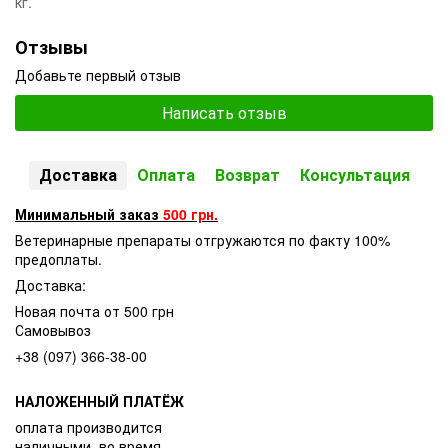
кг.
Отзывы
Добавьте первый отзыв
Написать отзыв
Доставка
Оплата
Возврат
Консультация
Минимальный заказ
500 грн.
Ветеринарные препараты отгружаются по факту 100%
предоплаты.
Доставка:
Новая почта от 500 грн
Самовывоз
+38 (097) 366-38-00
НАЛОЖЕННЫЙ ПЛАТЁЖ
оплата производится
наличными, во время