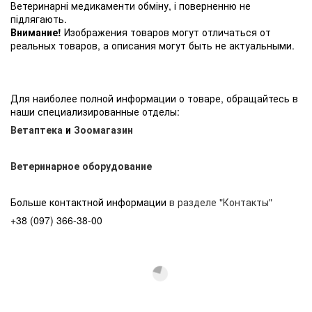
Ветеринарні медикаменти обміну, і поверненню не
підлягають.
Внимание!
Изображения товаров могут отличаться от
реальных товаров, а описания могут быть не актуальными.
Для наиболее полной информации о товаре, обращайтесь в
наши специализированные отделы:
Ветаптека
и
Зоомагазин
Ветеринарное оборудование
Больше контактной информации
в разделе "Контакты"
+38 (097) 366-38-00