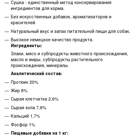
Сушка - единственный метод консервирования
ингредиентов для корма.
Без искусственных добавок, ароматизаторов и
красителей.
Натуральный вкус и запах питательной пищи для собак.
Высокое немецкое качество продукта.
Ингредиенты:
Злаки, мясо и субпродукты животного происхождения,
масло и жиры, субпродукты растительного
происхождения, минералы.
Аналитический состав:
Протеин 20%
Жир 8%
Сырая клетчатка 2,6%
Сырая зола 7,8%
Кальций 1,7%
Фосфор 1%
Пищевые добавки на 1 кг: