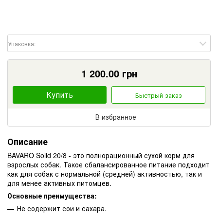
Упаковка:
1 200.00
грн
Купить
Быстрый заказ
В избранное
Описание
BAVARO Solid 20/8 - это полнорационный сухой корм для
взрослых собак. Такое сбалансированное питание подходит
как для собак с нормальной (средней) активностью, так и
для менее активных питомцев.
Основные преимущества:
Не содержит сои и сахара.