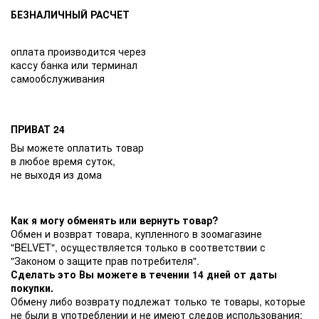
БЕЗНАЛИЧНЫЙ РАСЧЕТ
оплата производится через
кассу банка или терминал
самообслуживания
ПРИВАТ 24
Вы можете оплатить товар
в любое время суток,
не выходя из дома
Как я могу обменять или вернуть товар?
Обмен и возврат товара, купленного в зоомагазине
"BELVET", осуществляется только в соответствии с
"Законом о защите прав потребителя".
Сделать это Вы можете в течении 14 дней от даты
покупки.
Обмену либо возврату подлежат только те товары, которые
не были в употреблении и не имеют следов использования: