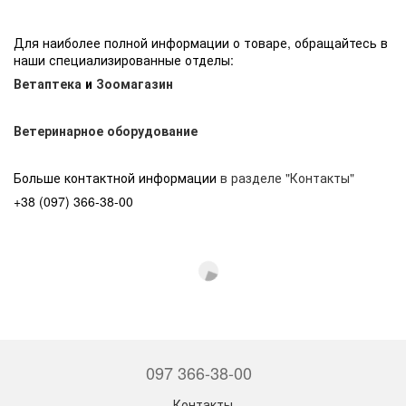
Для наиболее полной информации о товаре, обращайтесь в
наши специализированные отделы:
Ветаптека
и
Зоомагазин
Ветеринарное оборудование
Больше контактной информации
в разделе "Контакты"
+38 (097) 366-38-00
097 366-38-00
Контакты