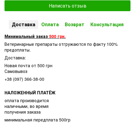
Написать отзыв
Доставка
Оплата
Возврат
Консультация
Минимальный заказ
500 грн.
Ветеринарные препараты отгружаются по факту 100%
предоплаты.
Доставка:
Новая почта от 500 грн
Самовывоз
+38 (097) 366-38-00
НАЛОЖЕННЫЙ ПЛАТЁЖ
оплата производится
наличными, во время
получения заказа
минимальная передплата 500гр