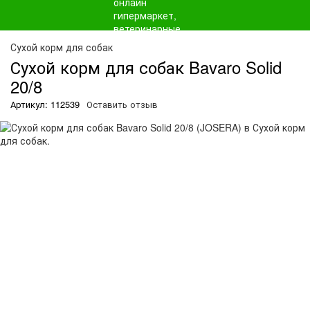
О
Сухой корм для собак
Сухой корм для собак Bavaro Solid
20/8
Артикул: 112539
Оставить отзыв