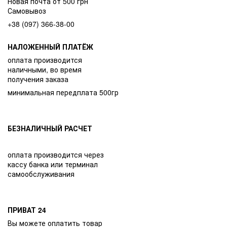
Новая почта от 500 грн
Самовывоз
+38 (097) 366-38-00
НАЛОЖЕННЫЙ ПЛАТЁЖ
оплата производится
наличными, во время
получения заказа
минимальная передплата 500гр
БЕЗНАЛИЧНЫЙ РАСЧЕТ
оплата производится через
кассу банка или терминал
самообслуживания
ПРИВАТ 24
Вы можете оплатить товар