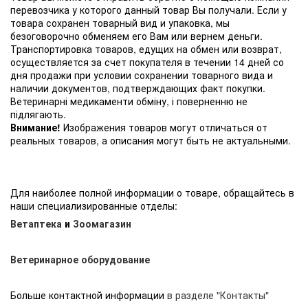
перевозчика у которого данный товар Вы получали. Если у
товара сохранен товарный вид и упаковка, мы
безоговорочно обменяем его Вам или вернем деньги.
Транспортировка товаров, едущих на обмен или возврат,
осуществляется за счет покупателя в течении 14 дней со
дня продажи при условии сохранении товарного вида и
наличии документов, подтверждающих факт покупки.
Ветеринарні медикаменти обміну, і поверненню не
підлягають.
Внимание!
Изображения товаров могут отличаться от
реальных товаров, а описания могут быть не актуальными.
Для наиболее полной информации о товаре, обращайтесь в
наши специализированные отделы:
Ветаптека
и
Зоомагазин
Ветеринарное оборудование
Больше контактной информации
в разделе "Контакты"