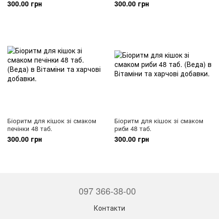
300.00 грн
300.00 грн
Біоритм для кішок зі смаком
Біоритм для кішок зі смаком
печінки 48 таб.
риби 48 таб.
300.00 грн
300.00 грн
097 366-38-00
Контакти