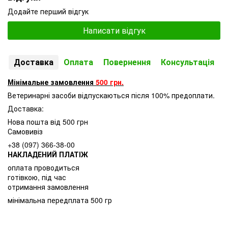
Додайте перший відгук
Написати відгук
Доставка
Оплата
Повернення
Консультація
Мінімальне замовлення
500 грн.
Ветеринарні засоби відпускаються після 100% предоплати.
Доставка:
Нова пошта від 500 грн
Самовивіз
+38 (097) 366-38-00
НАКЛАДЕНИЙ ПЛАТІЖ
оплата проводиться
готівкою, під час
отримання замовлення
мінімальна передплата 500 гр