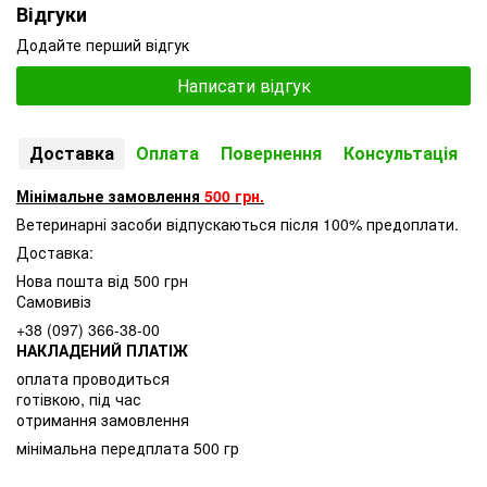
Відгуки
Додайте перший відгук
Написати відгук
Доставка
Оплата
Повернення
Консультація
Мінімальне замовлення
500 грн.
Ветеринарні засоби відпускаються після 100% предоплати.
Доставка:
Нова пошта від 500 грн
Самовивіз
+38 (097) 366-38-00
НАКЛАДЕНИЙ ПЛАТІЖ
оплата проводиться
готівкою, під час
отримання замовлення
мінімальна передплата 500 гр