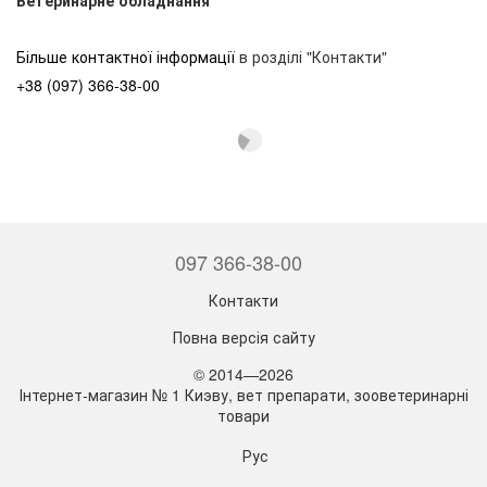
Більше контактної інформації
в розділі "Контакти"
+38 (097) 366-38-00
097 366-38-00
Контакти
Повна версія сайту
© 2014—2026
Інтернет-магазин № 1 Киэву, вет препарати, зооветеринарні
товари
Рус