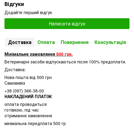
Відгуки
Додайте перший відгук
Написати відгук
Доставка
Оплата
Повернення
Консультація
Мінімальне замовлення
500 грн.
Ветеринарні засоби відпускаються після 100% предоплати.
Доставка:
Нова пошта від 500 грн
Самовивіз
+38 (097) 366-38-00
НАКЛАДЕНИЙ ПЛАТІЖ
оплата проводиться
готівкою, під час
отримання замовлення
мінімальна передплата 500 гр