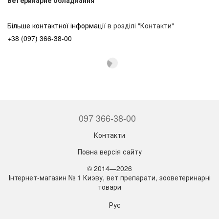
Більше контактної інформації
в розділі "Контакти"
+38 (097) 366-38-00
097 366-38-00
Контакти
Повна версія сайту
© 2014—2026
Інтернет-магазин № 1 Киэву, вет препарати, зооветеринарні
товари
Рус