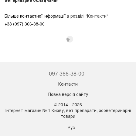
Більше контактної інформації
в розділі "Контакти"
+38 (097) 366-38-00
097 366-38-00
Контакти
Повна версія сайту
© 2014—2026
Інтернет-магазин № 1 Киэву, вет препарати, зооветеринарні
товари
Рус