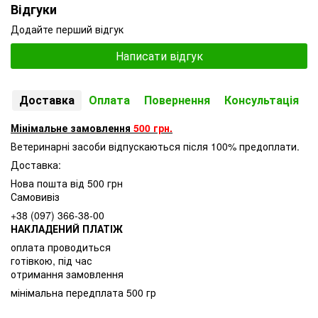
Відгуки
Додайте перший відгук
Написати відгук
Доставка
Оплата
Повернення
Консультація
Мінімальне замовлення
500 грн.
Ветеринарні засоби відпускаються після 100% предоплати.
Доставка:
Нова пошта від 500 грн
Самовивіз
+38 (097) 366-38-00
НАКЛАДЕНИЙ ПЛАТІЖ
оплата проводиться
готівкою, під час
отримання замовлення
мінімальна передплата 500 гр