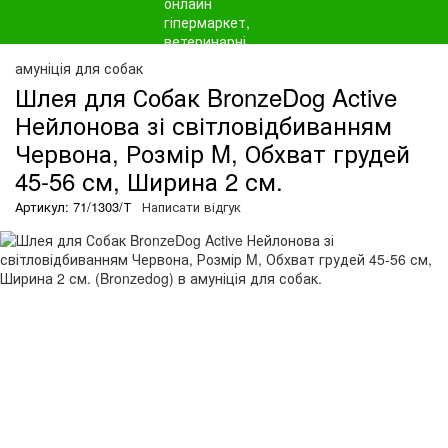
амуніція для собак
Шлея для Собак BronzeDog Active
Нейлонова зі світловідбиванням
Червона, Розмір M, Обхват грудей
45-56 см, Ширина 2 см.
Артикул: 71/1303/Т
Написати відгук