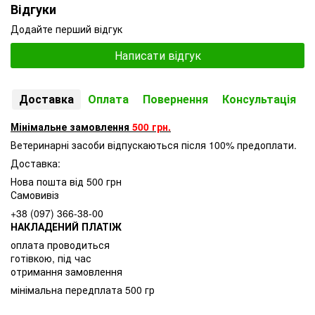
Відгуки
Додайте перший відгук
Написати відгук
Доставка
Оплата
Повернення
Консультація
Мінімальне замовлення
500 грн.
Ветеринарні засоби відпускаються після 100% предоплати.
Доставка:
Нова пошта від 500 грн
Самовивіз
+38 (097) 366-38-00
НАКЛАДЕНИЙ ПЛАТІЖ
оплата проводиться
готівкою, під час
отримання замовлення
мінімальна передплата 500 гр