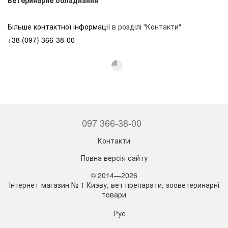
Більше контактної інформації
в розділі "Контакти"
+38 (097) 366-38-00
097 366-38-00
Контакти
Повна версія сайту
© 2014—2026
Інтернет-магазин № 1 Киэву, вет препарати, зооветеринарні
товари
Рус