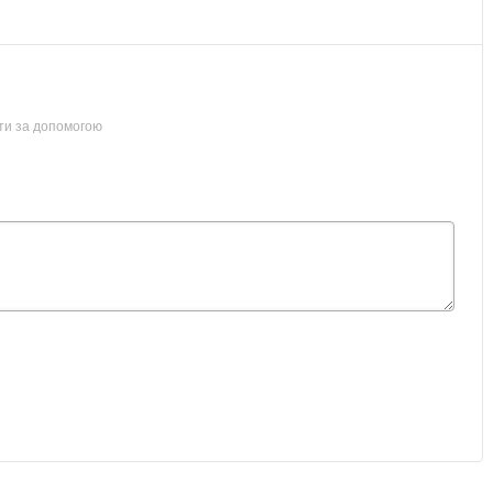
ти за допомогою