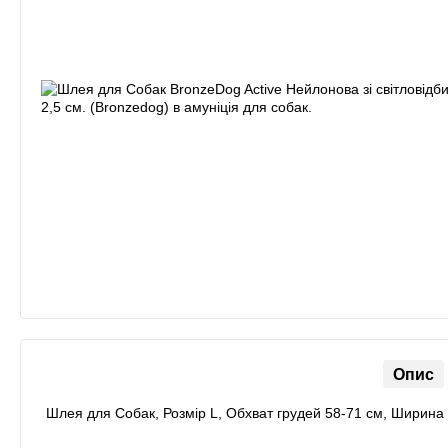
Опис
Шлея для Собак, Розмір L, Обхват грудей 58-71 см, Ширина 