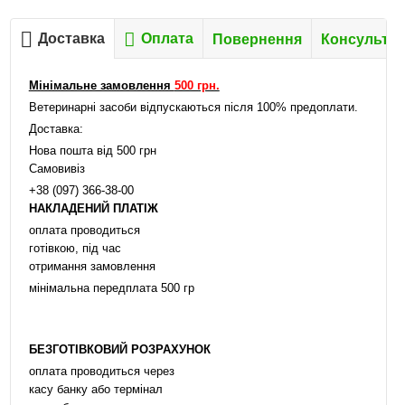
Доставка
Оплата
Повернення
Консультац
Мінімальне замовлення
500 грн.
Ветеринарні засоби відпускаються після 100% предоплати.
Доставка:
Нова пошта від 500 грн
Самовивіз
+38 (097) 366-38-00
НАКЛАДЕНИЙ ПЛАТІЖ
оплата проводиться
готівкою, під час
отримання замовлення
мінімальна передплата 500 гр
БЕЗГОТІВКОВИЙ РОЗРАХУНОК
оплата проводиться через
касу банку або термінал