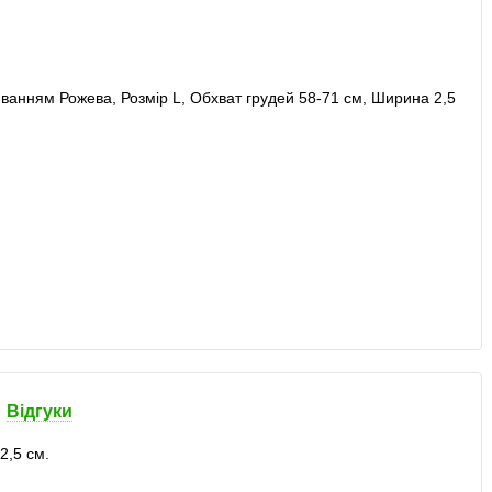
Відгуки
2,5 см.