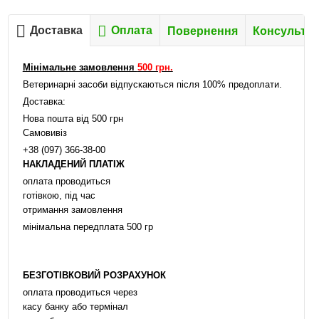
Доставка
Оплата
Повернення
Консультац
Мінімальне замовлення
500 грн.
Ветеринарні засоби відпускаються після 100% предоплати.
Доставка:
Нова пошта від 500 грн
Самовивіз
+38 (097) 366-38-00
НАКЛАДЕНИЙ ПЛАТІЖ
оплата проводиться
готівкою, під час
отримання замовлення
мінімальна передплата 500 гр
БЕЗГОТІВКОВИЙ РОЗРАХУНОК
оплата проводиться через
касу банку або термінал