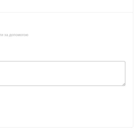
ти за допомогою