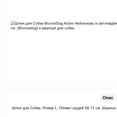
Опис
Шлея для Собак, Розмір L, Обхват грудей 58-71 см, Ширина 