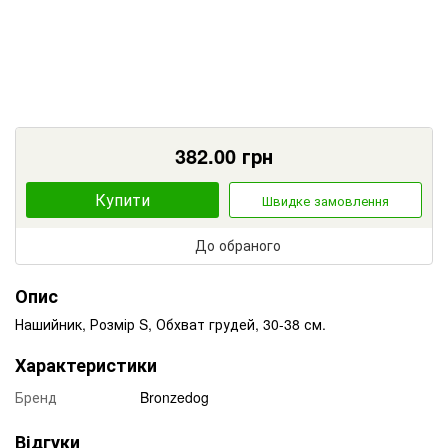
382.00
грн
Купити
Швидке замовлення
До обраного
Опис
Нашийник, Розмір S, Обхват грудей, 30-38 см.
Характеристики
Бренд
Bronzedog
Відгуки