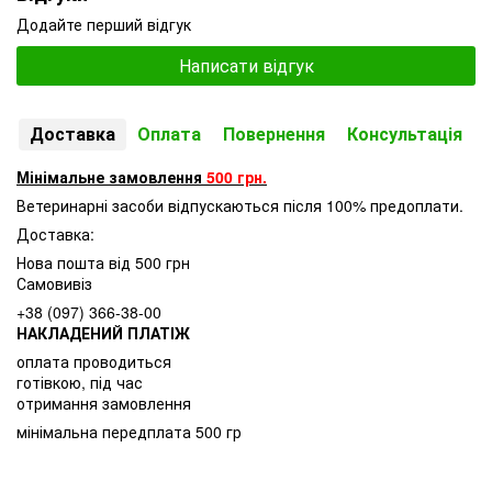
Додайте перший відгук
Написати відгук
Доставка
Оплата
Повернення
Консультація
Мінімальне замовлення
500 грн.
Ветеринарні засоби відпускаються після 100% предоплати.
Доставка:
Нова пошта від 500 грн
Самовивіз
+38 (097) 366-38-00
НАКЛАДЕНИЙ ПЛАТІЖ
оплата проводиться
готівкою, під час
отримання замовлення
мінімальна передплата 500 гр