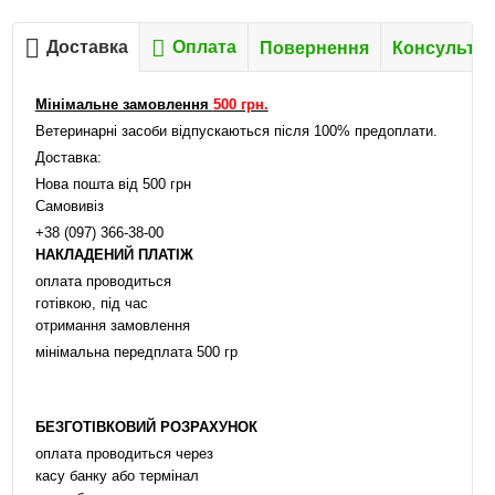
Доставка
Оплата
Повернення
Консультац
Мінімальне замовлення
500 грн.
Ветеринарні засоби відпускаються після 100% предоплати.
Доставка:
Нова пошта від 500 грн
Самовивіз
+38 (097) 366-38-00
НАКЛАДЕНИЙ ПЛАТІЖ
оплата проводиться
готівкою, під час
отримання замовлення
мінімальна передплата 500 гр
БЕЗГОТІВКОВИЙ РОЗРАХУНОК
оплата проводиться через
касу банку або термінал