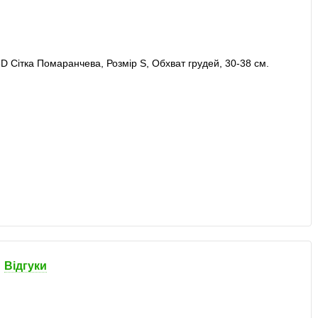
Відгуки