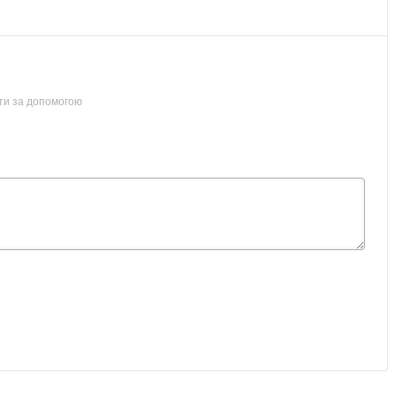
ти за допомогою