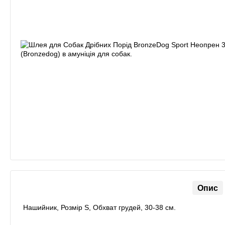
Опис
Нашийник, Розмір S, Обхват грудей, 30-38 см.