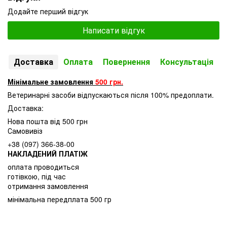
Додайте перший відгук
Написати відгук
Доставка
Оплата
Повернення
Консультація
Мінімальне замовлення
500 грн.
Ветеринарні засоби відпускаються після 100% предоплати.
Доставка:
Нова пошта від 500 грн
Самовивіз
+38 (097) 366-38-00
НАКЛАДЕНИЙ ПЛАТІЖ
оплата проводиться
готівкою, під час
отримання замовлення
мінімальна передплата 500 гр