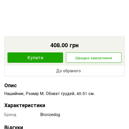
408.00
грн
Купити
Швидке замовлення
До обраного
Опис
Нашийник, Розмір М, Обхват грудей, 40-51 см.
Характеристики
Бренд
Bronzedog
Відгуки