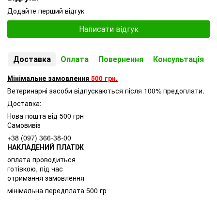
Додайте перший відгук
Написати відгук
Доставка
Оплата
Повернення
Консультація
Мінімальне замовлення
500 грн.
Ветеринарні засоби відпускаються після 100% предоплати.
Доставка:
Нова пошта від 500 грн
Самовивіз
+38 (097) 366-38-00
НАКЛАДЕНИЙ ПЛАТІЖ
оплата проводиться
готівкою, під час
отримання замовлення
мінімальна передплата 500 гр