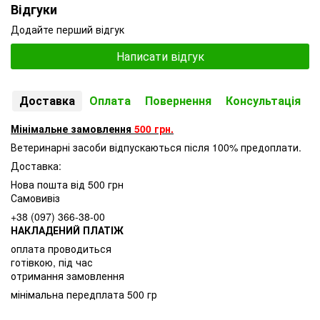
Відгуки
Додайте перший відгук
Написати відгук
Доставка
Оплата
Повернення
Консультація
Мінімальне замовлення
500 грн.
Ветеринарні засоби відпускаються після 100% предоплати.
Доставка:
Нова пошта від 500 грн
Самовивіз
+38 (097) 366-38-00
НАКЛАДЕНИЙ ПЛАТІЖ
оплата проводиться
готівкою, під час
отримання замовлення
мінімальна передплата 500 гр