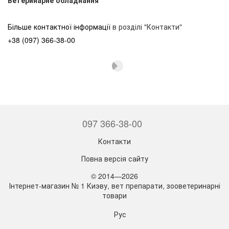
Більше контактної інформації
в розділі "Контакти"
+38 (097) 366-38-00
097 366-38-00
Контакти
Повна версія сайту
© 2014—2026
Інтернет-магазин № 1 Киэву, вет препарати, зооветеринарні
товари
Рус