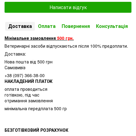
Написати відгук
Доставка
Оплата
Повернення
Консультація
Мінімальне замовлення
500 грн.
Ветеринарні засоби відпускаються після 100% предоплати.
Доставка:
Нова пошта від 500 грн
Самовивіз
+38 (097) 366-38-00
НАКЛАДЕНИЙ ПЛАТІЖ
оплата проводиться
готівкою, під час
отримання замовлення
мінімальна передплата 500 гр
БЕЗГОТІВКОВИЙ РОЗРАХУНОК