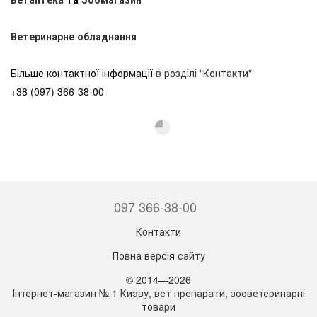
Ветеринарне обладнання
Більше контактної інформації
в розділі "Контакти"
+38 (097) 366-38-00
097 366-38-00
Контакти
Повна версія сайту
© 2014—2026
Інтернет-магазин № 1 Киэву, вет препарати, зооветеринарні
товари