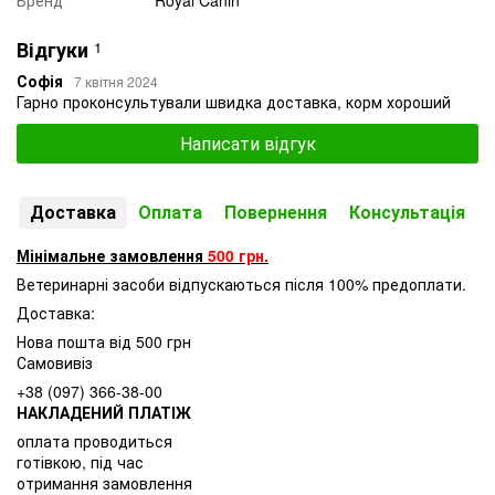
Відгуки
1
Софія
7 квітня 2024
Гарно проконсультували швидка доставка, корм хороший
Написати відгук
Доставка
Оплата
Повернення
Консультація
Мінімальне замовлення
500 грн.
Ветеринарні засоби відпускаються після 100% предоплати.
Доставка:
Нова пошта від 500 грн
Самовивіз
+38 (097) 366-38-00
НАКЛАДЕНИЙ ПЛАТІЖ
оплата проводиться
готівкою, під час
отримання замовлення