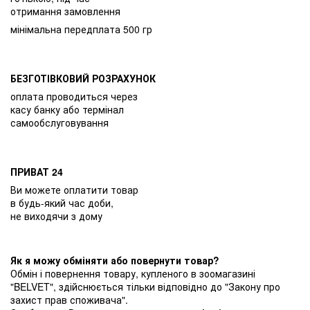
отримання замовлення
мінімальна передплата 500 гр
БЕЗГОТІВКОВИЙ РОЗРАХУНОК
оплата проводиться через
касу банку або термінал
самообслуговування
ПРИВАТ 24
Ви можете оплатити товар
в будь-який час доби,
не виходячи з дому
Як я можу обміняти або повернути товар?
Обмін і повернення товару, купленого в зоомагазині
"BELVET", здійснюється тільки відповідно до "Закону про
захист прав споживача".