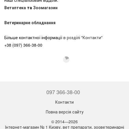
Ветаптека
та
Зоомагазин
Ветеринарне обладнання
Більше контактної інформації
в розділі "Контакти"
+38 (097) 366-38-00
097 366-38-00
Контакти
Повна версія сайту
© 2014—2026
Інтернет-магазин № 1 Киэву, вет препарати, зооветеринарні