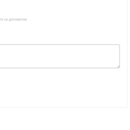
ти за допомогою