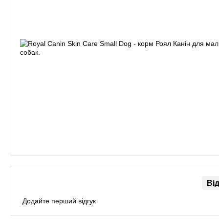
Ві
Додайте перший відгук