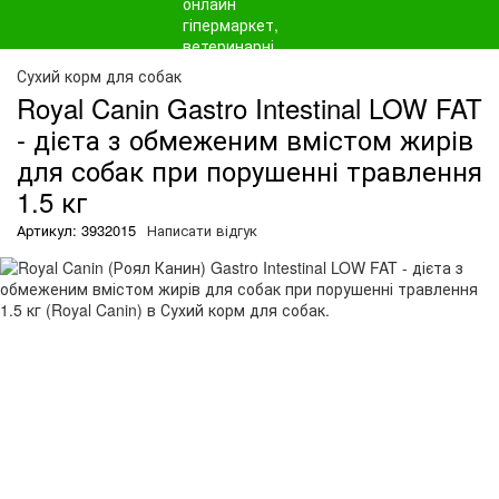
О
Сухий корм для собак
Royal Canin Gastro Intestinal LOW FAT
- дієта з обмеженим вмістом жирів
для собак при порушенні травлення
1.5 кг
Артикул: 3932015
Написати відгук