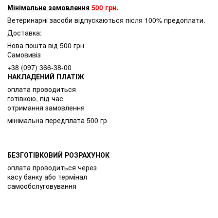
Мінімальне замовлення
500 грн.
Ветеринарні засоби відпускаються після 100% предоплати.
Доставка:
Нова пошта від 500 грн
Самовивіз
+38 (097) 366-38-00
НАКЛАДЕНИЙ ПЛАТІЖ
оплата проводиться
готівкою, під час
отримання замовлення
мінімальна передплата 500 гр
БЕЗГОТІВКОВИЙ РОЗРАХУНОК
оплата проводиться через
касу банку або термінал
самообслуговування