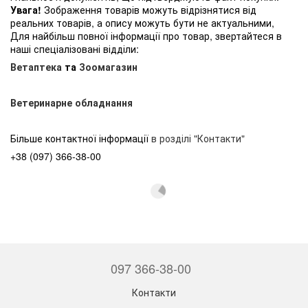
Увага!
Зображення товарів можуть відрізнятися від
реальних товарів, а опису можуть бути не актуальними,
Для найбільш повної інформації про товар, звертайтеся в
наші спеціалізовані відділи:
Ветаптека
та
Зоомагазин
Ветеринарне обладнання
Більше контактної інформації
в розділі "Контакти"
+38 (097) 366-38-00
097 366-38-00
Контакти