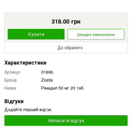
318.00
грн
Купити
Швидке замовлення
До обраного
Характеристики
Артикул
01696
Бренд
Zoetis
Назва
Рімадил 50 мг 20 таб.
Відгуки
Додайте перший відгук
Написати відгук