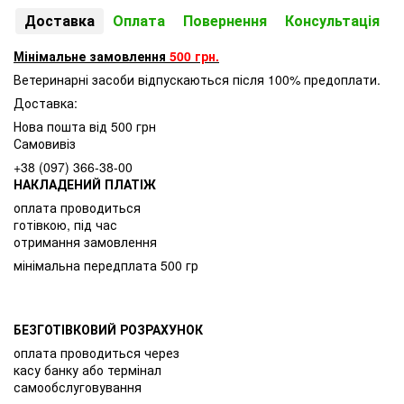
Доставка
Оплата
Повернення
Консультація
Мінімальне замовлення
500 грн.
Ветеринарні засоби відпускаються після 100% предоплати.
Доставка:
Нова пошта від 500 грн
Самовивіз
+38 (097) 366-38-00
НАКЛАДЕНИЙ ПЛАТІЖ
оплата проводиться
готівкою, під час
отримання замовлення
мінімальна передплата 500 гр
БЕЗГОТІВКОВИЙ РОЗРАХУНОК
оплата проводиться через
касу банку або термінал
самообслуговування