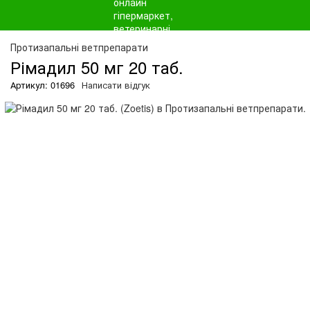
Протизапальні ветпрепарати
Рімадил 50 мг 20 таб.
Артикул: 01696
Написати відгук