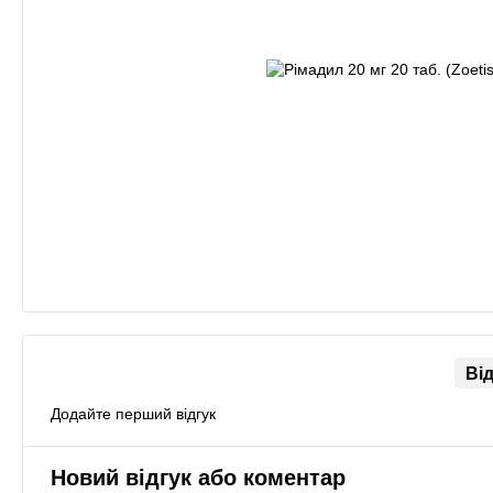
Ві
Додайте перший відгук
Новий відгук або коментар