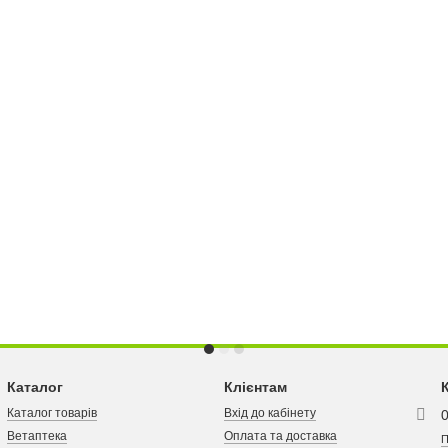
Каталог
Клієнтам
Каталог товарів
Вхід до кабінету
Ветаптека
Оплата та доставка
П