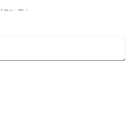
ти за допомогою