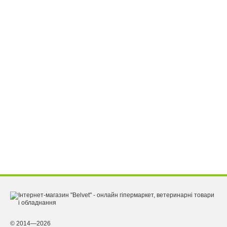
© 2014—2026