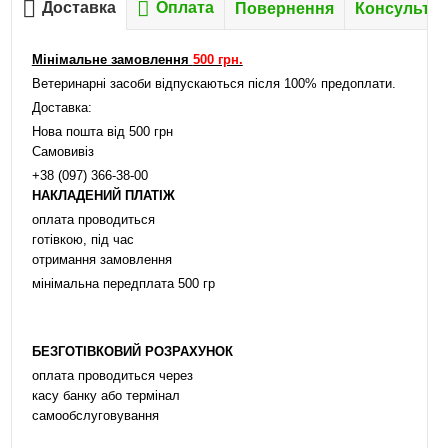
Доставка
Оплата
Повернення
Консультац
Мінімальне замовлення
500 грн.
Ветеринарні засоби відпускаються після 100% предоплати.
Доставка:
Нова пошта від 500 грн
Самовивіз
+38 (097) 366-38-00
НАКЛАДЕНИЙ ПЛАТІЖ
оплата проводиться
готівкою, під час
отримання замовлення
мінімальна передплата 500 гр
БЕЗГОТІВКОВИЙ РОЗРАХУНОК
оплата проводиться через
касу банку або термінал
самообслуговування