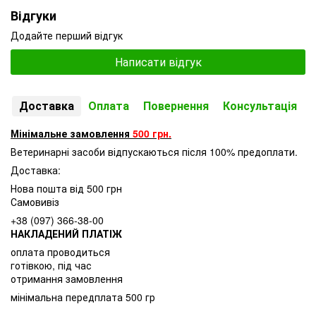
Відгуки
Додайте перший відгук
Написати відгук
Доставка
Оплата
Повернення
Консультація
Мінімальне замовлення
500 грн.
Ветеринарні засоби відпускаються після 100% предоплати.
Доставка:
Нова пошта від 500 грн
Самовивіз
+38 (097) 366-38-00
НАКЛАДЕНИЙ ПЛАТІЖ
оплата проводиться
готівкою, під час
отримання замовлення
мінімальна передплата 500 гр