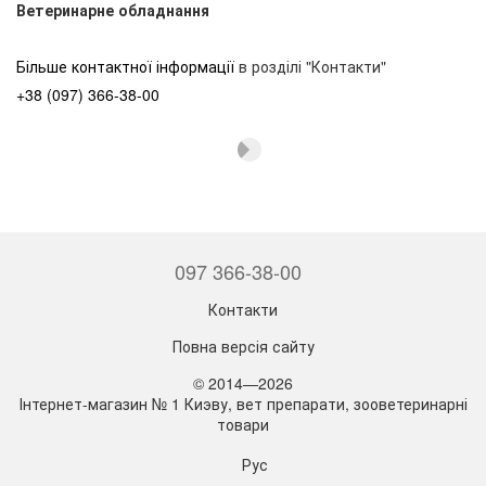
Ветеринарне обладнання
Більше контактної інформації
в розділі "Контакти"
+38 (097) 366-38-00
097 366-38-00
Контакти
Повна версія сайту
© 2014—2026
Інтернет-магазин № 1 Киэву, вет препарати, зооветеринарні
товари
Рус