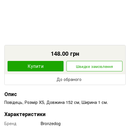
148.00
грн
Купити
Швидке замовлення
До обраного
Опис
Повідець, Розмір XS, Довжина 152 см, Ширина 1 см.
Характеристики
Бренд
Bronzedog