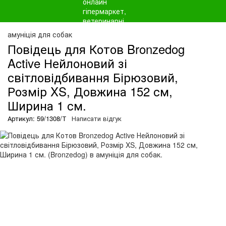
амуніція для собак
Повідець для Котов Bronzedog
Active Нейлоновий зі
світловідбивання Бірюзовий,
Розмір XS, Довжина 152 см,
Ширина 1 см.
Артикул: 59/1308/Т
Написати відгук