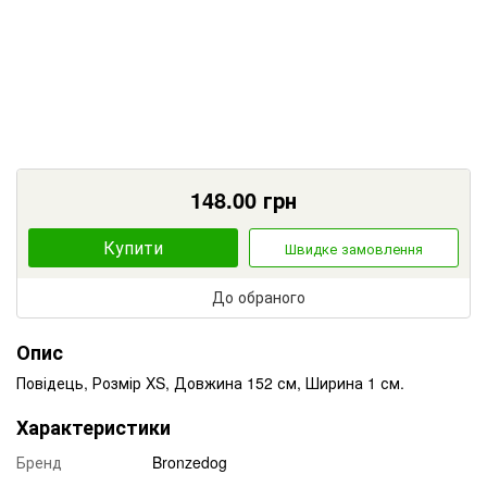
148.00
грн
Купити
Швидке замовлення
До обраного
Опис
Повідець, Розмір XS, Довжина 152 см, Ширина 1 см.
Характеристики
Бренд
Bronzedog