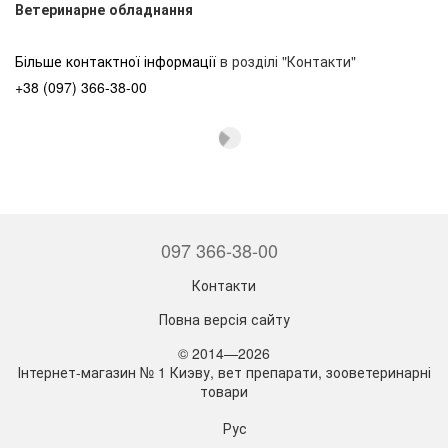
Ветеринарне обладнання
Більше контактної інформації
в розділі "Контакти"
+38 (097) 366-38-00
097 366-38-00
Контакти
Повна версія сайту
© 2014—2026
Інтернет-магазин № 1 Киэву, вет препарати, зооветеринарні
товари
Рус