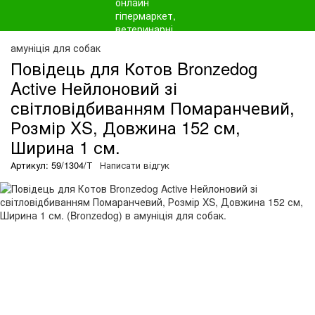
амуніція для собак
Повідець для Котов Bronzedog
Active Нейлоновий зі
світловідбиванням Помаранчевий,
Розмір XS, Довжина 152 см,
Ширина 1 см.
Артикул: 59/1304/Т
Написати відгук