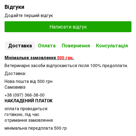
Відгуки
Додайте перший відгук
Написати відгук
Доставка
Оплата
Повернення
Консультація
Мінімальне замовлення
500 грн.
Ветеринарні засоби відпускаються після 100% предоплати.
Доставка:
Нова пошта від 500 грн
Самовивіз
+38 (097) 366-38-00
НАКЛАДЕНИЙ ПЛАТІЖ
оплата проводиться
готівкою, під час
отримання замовлення
мінімальна передплата 500 гр