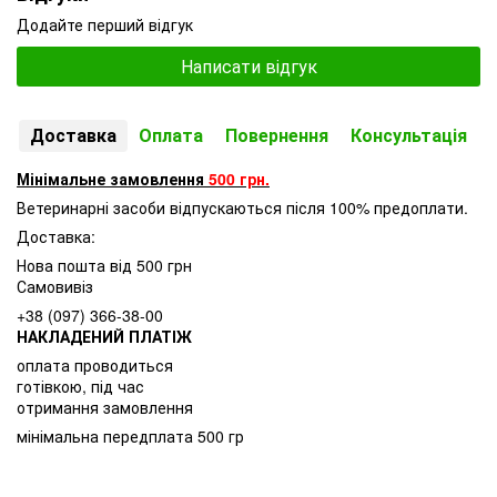
Додайте перший відгук
Написати відгук
Доставка
Оплата
Повернення
Консультація
Мінімальне замовлення
500 грн.
Ветеринарні засоби відпускаються після 100% предоплати.
Доставка:
Нова пошта від 500 грн
Самовивіз
+38 (097) 366-38-00
НАКЛАДЕНИЙ ПЛАТІЖ
оплата проводиться
готівкою, під час
отримання замовлення
мінімальна передплата 500 гр