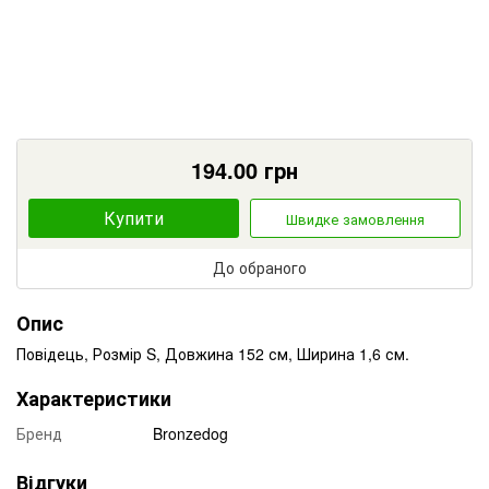
194.00
грн
Купити
Швидке замовлення
До обраного
Опис
Повідець, Розмір S, Довжина 152 см, Ширина 1,6 см.
Характеристики
Бренд
Bronzedog
Відгуки