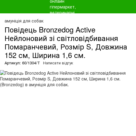
амуніція для собак
Повідець Bronzedog Active
Нейлоновий зі світловідбивання
Помаранчевий, Розмір S, Довжина
152 см, Ширина 1,6 см.
Артикул: 60/1304/Т
Написати відгук