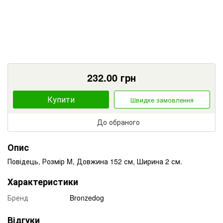
232.00
грн
Купити
Швидке замовлення
До обраного
Опис
Повідець, Розмір M, Довжина 152 см, Ширина 2 см.
Характеристики
Бренд
Bronzedog
Відгуки