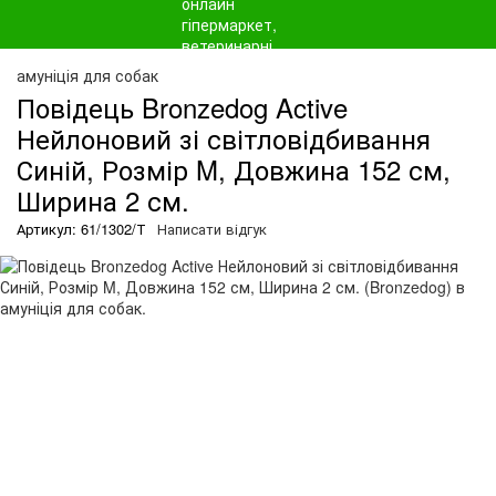
амуніція для собак
Повідець Bronzedog Active
Нейлоновий зі світловідбивання
Синій, Розмір M, Довжина 152 см,
Ширина 2 см.
Артикул: 61/1302/Т
Написати відгук