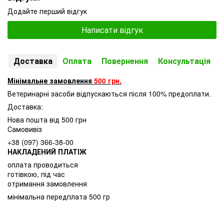
Додайте перший відгук
Написати відгук
Доставка
Оплата
Повернення
Консультація
Мінімальне замовлення
500 грн.
Ветеринарні засоби відпускаються після 100% предоплати.
Доставка:
Нова пошта від 500 грн
Самовивіз
+38 (097) 366-38-00
НАКЛАДЕНИЙ ПЛАТІЖ
оплата проводиться
готівкою, під час
отримання замовлення
мінімальна передплата 500 гр