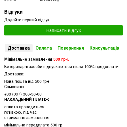
Відгуки
Додайте перший відгук
Написати відгук
Доставка
Оплата
Повернення
Консультація
Мінімальне замовлення
500 грн.
Ветеринарні засоби відпускаються після 100% предоплати.
Доставка:
Нова пошта від 500 грн
Самовивіз
+38 (097) 366-38-00
НАКЛАДЕНИЙ ПЛАТІЖ
оплата проводиться
готівкою, під час
отримання замовлення
мінімальна передплата 500 гр