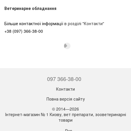
Ветеринарне обладнання
Більше контактної інформації
в розділі "Контакти"
+38 (097) 366-38-00
097 366-38-00
Контакти
Повна версія сайту
© 2014—2026
Інтернет-магазин № 1 Киэву, вет препарати, зооветеринарні
товари
Рус