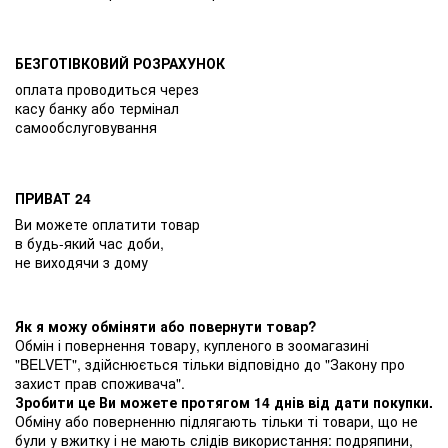
БЕЗГОТІВКОВИЙ РОЗРАХУНОК
оплата проводиться через
касу банку або термінал
самообслуговування
ПРИВАТ 24
Ви можете оплатити товар
в будь-який час доби,
не виходячи з дому
Як я можу обміняти або повернути товар?
Обмін і повернення товару, купленого в зоомагазині
"BELVET", здійснюється тільки відповідно до "Закону про
захист прав споживача".
Зробити це Ви можете протягом 14 днів від дати покупки.
Обміну або поверненню підлягають тільки ті товари, що не
були у вжитку і не мають слідів використання: подряпини,