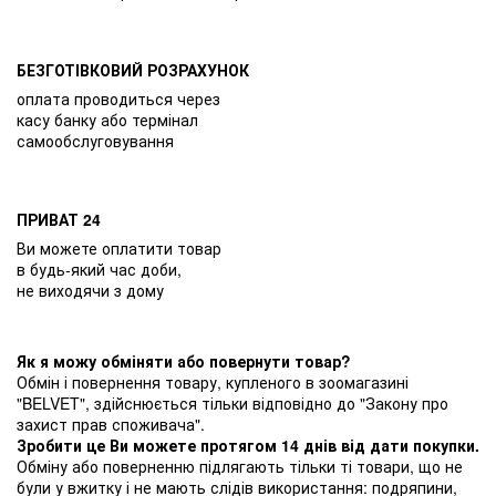
БЕЗГОТІВКОВИЙ РОЗРАХУНОК
оплата проводиться через
касу банку або термінал
самообслуговування
ПРИВАТ 24
Ви можете оплатити товар
в будь-який час доби,
не виходячи з дому
Як я можу обміняти або повернути товар?
Обмін і повернення товару, купленого в зоомагазині
"BELVET", здійснюється тільки відповідно до "Закону про
захист прав споживача".
Зробити це Ви можете протягом 14 днів від дати покупки.
Обміну або поверненню підлягають тільки ті товари, що не
були у вжитку і не мають слідів використання: подряпини,