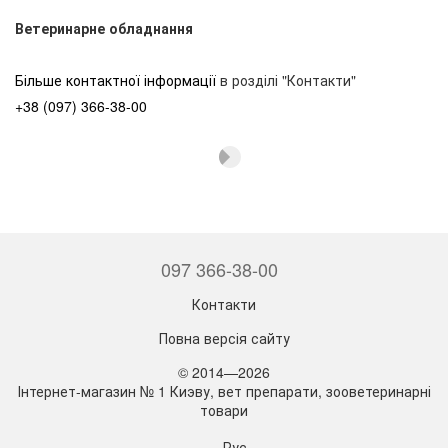
Ветеринарне обладнання
Більше контактної інформації
в розділі "Контакти"
+38 (097) 366-38-00
097 366-38-00
Контакти
Повна версія сайту
© 2014—2026
Інтернет-магазин № 1 Киэву, вет препарати, зооветеринарні
товари
Рус