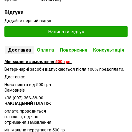
Відгуки
Додайте перший відгук
Написати відгук
Доставка
Оплата
Повернення
Консультація
Мінімальне замовлення
500 грн.
Ветеринарні засоби відпускаються після 100% предоплати.
Доставка:
Нова пошта від 500 грн
Самовивіз
+38 (097) 366-38-00
НАКЛАДЕНИЙ ПЛАТІЖ
оплата проводиться
готівкою, під час
отримання замовлення
мінімальна передплата 500 гр