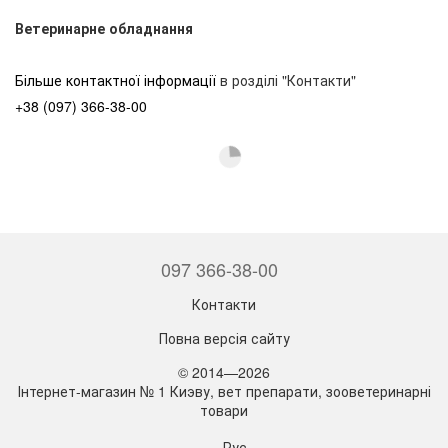
Ветеринарне обладнання
Більше контактної інформації
в розділі "Контакти"
+38 (097) 366-38-00
097 366-38-00
Контакти
Повна версія сайту
© 2014—2026
Інтернет-магазин № 1 Киэву, вет препарати, зооветеринарні
товари
Рус