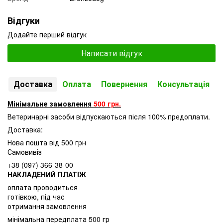
Відгуки
Додайте перший відгук
Написати відгук
Доставка
Оплата
Повернення
Консультація
Мінімальне замовлення
500 грн.
Ветеринарні засоби відпускаються після 100% предоплати.
Доставка:
Нова пошта від 500 грн
Самовивіз
+38 (097) 366-38-00
НАКЛАДЕНИЙ ПЛАТІЖ
оплата проводиться
готівкою, під час
отримання замовлення
мінімальна передплата 500 гр