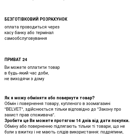
БЕЗГОТІВКОВИЙ РОЗРАХУНОК
оплата проводиться через
касу банку або термінал
самообслуговування
ПРИВАТ 24
Ви можете оплатити товар
в будь-який час доби,
не виходячи з дому
Як я можу обміняти або повернути товар?
Обмін і повернення товару, купленого в зоомагазині
"BELVET", здійснюється тільки відповідно до "Закону про
захист прав споживача".
Зробити це Ви можете протягом 14 днів від дати покупки.
Обміну або поверненню підлягають тільки ті товари, що не
були у вжитку і не мають слідів використання: подряпини,