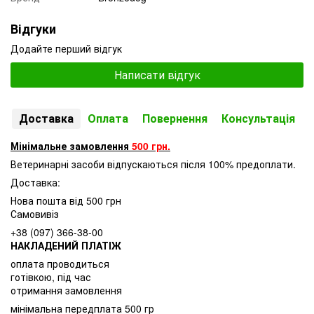
Відгуки
Додайте перший відгук
Написати відгук
Доставка
Оплата
Повернення
Консультація
Мінімальне замовлення
500 грн.
Ветеринарні засоби відпускаються після 100% предоплати.
Доставка:
Нова пошта від 500 грн
Самовивіз
+38 (097) 366-38-00
НАКЛАДЕНИЙ ПЛАТІЖ
оплата проводиться
готівкою, під час
отримання замовлення
мінімальна передплата 500 гр