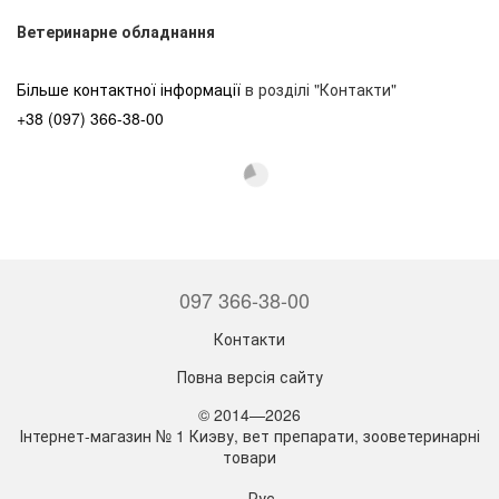
Ветеринарне обладнання
Більше контактної інформації
в розділі "Контакти"
+38 (097) 366-38-00
097 366-38-00
Контакти
Повна версія сайту
© 2014—2026
Інтернет-магазин № 1 Киэву, вет препарати, зооветеринарні
товари
Рус