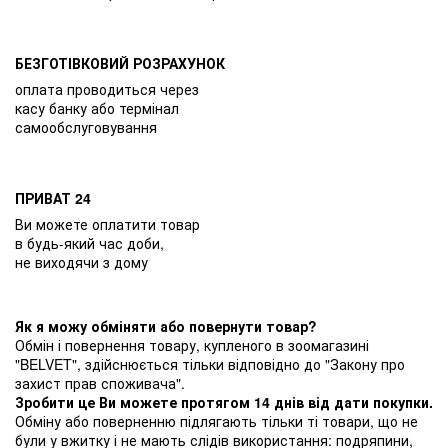
БЕЗГОТІВКОВИЙ РОЗРАХУНОК
оплата проводиться через
касу банку або термінал
самообслуговування
ПРИВАТ 24
Ви можете оплатити товар
в будь-який час доби,
не виходячи з дому
Як я можу обміняти або повернути товар?
Обмін і повернення товару, купленого в зоомагазині
"BELVET", здійснюється тільки відповідно до "Закону про
захист прав споживача".
Зробити це Ви можете протягом 14 днів від дати покупки.
Обміну або поверненню підлягають тільки ті товари, що не
були у вжитку і не мають слідів використання: подряпини,