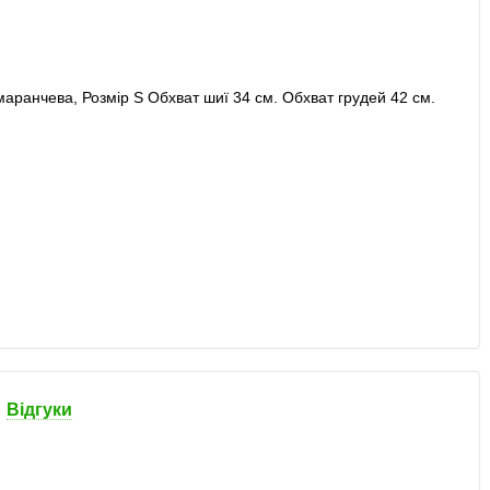
Відгуки