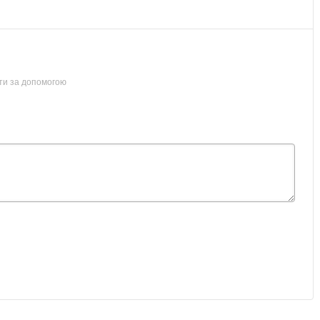
ти за допомогою