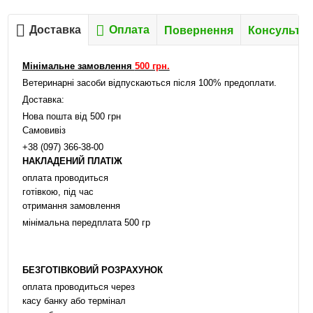
Доставка
Оплата
Повернення
Консультац
Мінімальне замовлення
500 грн.
Ветеринарні засоби відпускаються після 100% предоплати.
Доставка:
Нова пошта від 500 грн
Самовивіз
+38 (097) 366-38-00
НАКЛАДЕНИЙ ПЛАТІЖ
оплата проводиться
готівкою, під час
отримання замовлення
мінімальна передплата 500 гр
БЕЗГОТІВКОВИЙ РОЗРАХУНОК
оплата проводиться через
касу банку або термінал