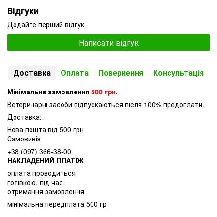
Відгуки
Додайте перший відгук
Написати відгук
Доставка
Оплата
Повернення
Консультація
Мінімальне замовлення
500 грн.
Ветеринарні засоби відпускаються після 100% предоплати.
Доставка:
Нова пошта від 500 грн
Самовивіз
+38 (097) 366-38-00
НАКЛАДЕНИЙ ПЛАТІЖ
оплата проводиться
готівкою, під час
отримання замовлення
мінімальна передплата 500 гр