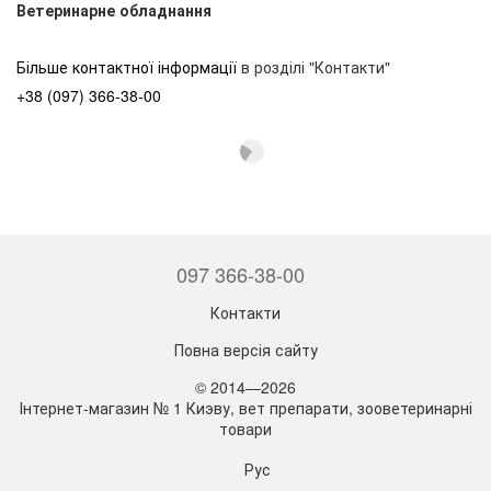
Ветеринарне обладнання
Більше контактної інформації
в розділі "Контакти"
+38 (097) 366-38-00
097 366-38-00
Контакти
Повна версія сайту
© 2014—2026
Інтернет-магазин № 1 Киэву, вет препарати, зооветеринарні
товари
Рус