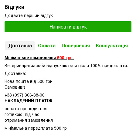
Відгуки
Додайте перший відгук
Написати відгук
Доставка
Оплата
Повернення
Консультація
Мінімальне замовлення
500 грн.
Ветеринарні засоби відпускаються після 100% предоплати.
Доставка:
Нова пошта від 500 грн
Самовивіз
+38 (097) 366-38-00
НАКЛАДЕНИЙ ПЛАТІЖ
оплата проводиться
готівкою, під час
отримання замовлення
мінімальна передплата 500 гр