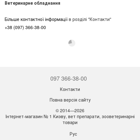
Ветеринарне обладнання
Більше контактної інформації
в розділі "Контакти"
+38 (097) 366-38-00
097 366-38-00
Контакти
Повна версія сайту
© 2014—2026
Інтернет-магазин № 1 Киэву, вет препарати, зооветеринарні
товари
Рус