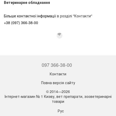
Ветеринарне обладнання
Більше контактної інформації
в розділі "Контакти"
+38 (097) 366-38-00
097 366-38-00
Контакти
Повна версія сайту
© 2014—2026
Інтернет-магазин № 1 Киэву, вет препарати, зооветеринарні
товари
Рус