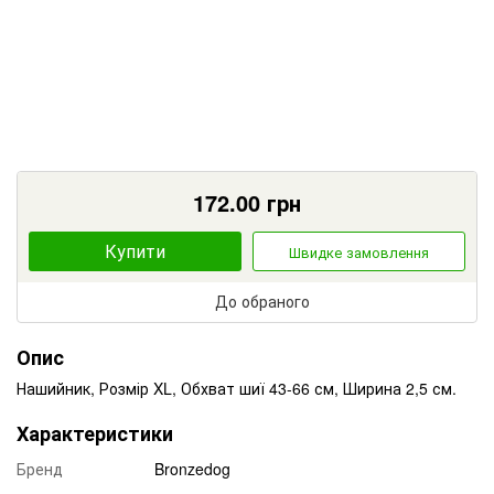
172.00
грн
Купити
Швидке замовлення
До обраного
Опис
Нашийник, Розмір XL, Обхват шиї 43-66 см, Ширина 2,5 см.
Характеристики
Бренд
Bronzedog