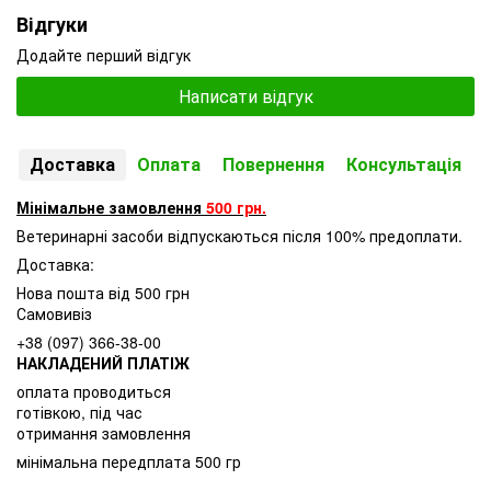
Відгуки
Додайте перший відгук
Написати відгук
Доставка
Оплата
Повернення
Консультація
Мінімальне замовлення
500 грн.
Ветеринарні засоби відпускаються після 100% предоплати.
Доставка:
Нова пошта від 500 грн
Самовивіз
+38 (097) 366-38-00
НАКЛАДЕНИЙ ПЛАТІЖ
оплата проводиться
готівкою, під час
отримання замовлення
мінімальна передплата 500 гр