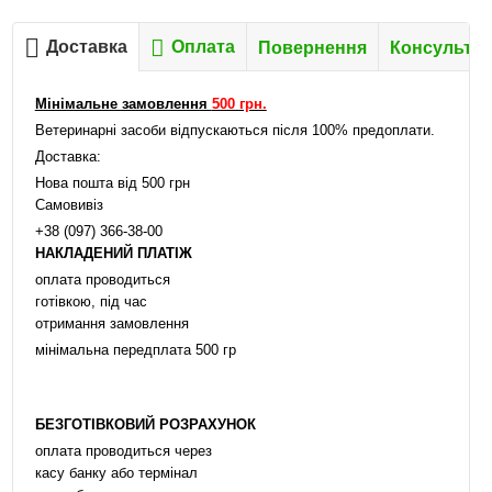
Доставка
Оплата
Повернення
Консультац
Мінімальне замовлення
500 грн.
Ветеринарні засоби відпускаються після 100% предоплати.
Доставка:
Нова пошта від 500 грн
Самовивіз
+38 (097) 366-38-00
НАКЛАДЕНИЙ ПЛАТІЖ
оплата проводиться
готівкою, під час
отримання замовлення
мінімальна передплата 500 гр
БЕЗГОТІВКОВИЙ РОЗРАХУНОК
оплата проводиться через
касу банку або термінал