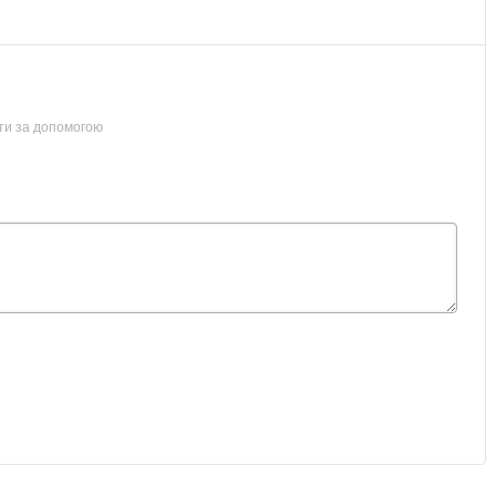
ти за допомогою