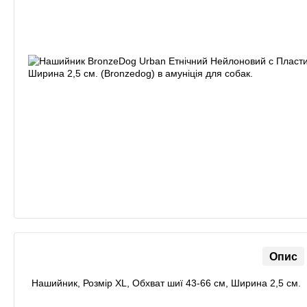
Опис
Нашийник, Розмір XL, Обхват шиї 43-66 см, Ширина 2,5 см.