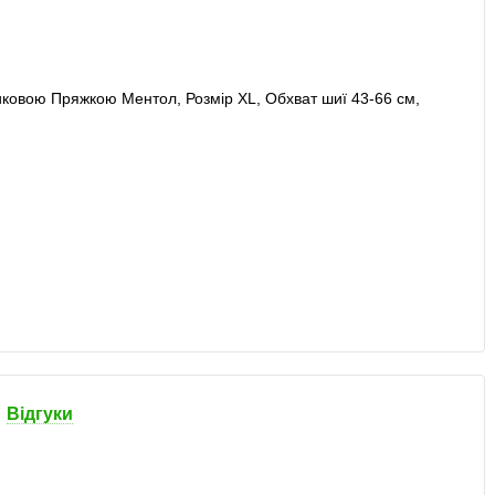
Відгуки